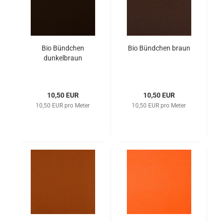
Bio Bündchen
Bio Bündchen braun
dunkelbraun
10,50 EUR
10,50 EUR
10,50 EUR pro Meter
10,50 EUR pro Meter