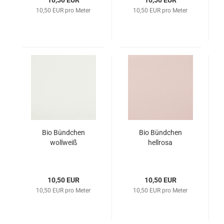
10,50 EUR
10,50 EUR
10,50 EUR pro Meter
10,50 EUR pro Meter
Bio Bündchen
Bio Bündchen
wollweiß
hellrosa
10,50 EUR
10,50 EUR
10,50 EUR pro Meter
10,50 EUR pro Meter