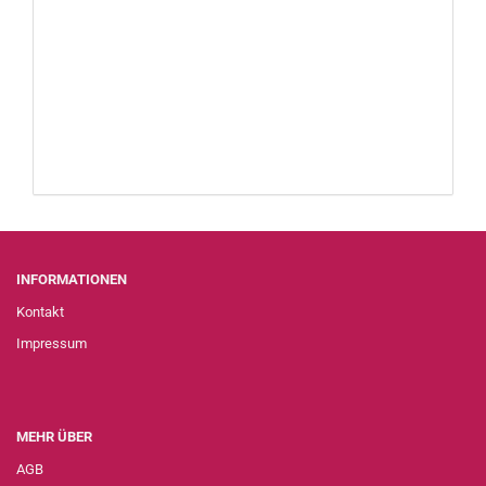
INFORMATIONEN
Kontakt
Impressum
MEHR ÜBER
AGB