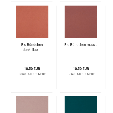
Bio Bündchen
Bio Bündchen mauve
dunkellachs
10,50 EUR
10,50 EUR
10,50 EUR pro Meter
10,50 EUR pro Meter