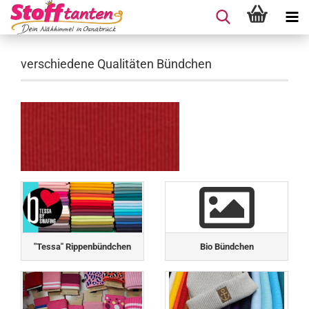
verschiedene Qualitäten Bündchen
"Tessa" Rippenbündchen
Bio Bündchen