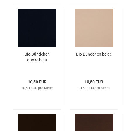
Bio Bündchen
Bio Bündchen beige
dunkelblau
10,50 EUR
10,50 EUR
10,50 EUR pro Meter
10,50 EUR pro Meter