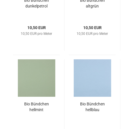
Bio Bündchen
Bio Bündchen
dunkelpetrol
altgrün
10,50 EUR
10,50 EUR
10,50 EUR pro Meter
10,50 EUR pro Meter
Bio Bündchen
Bio Bündchen
hellmint
hellblau