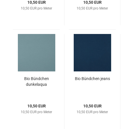
10,50 EUR
10,50 EUR
10,50 EUR pro Meter
10,50 EUR pro Meter
Bio Bündchen
Bio Bündchen jeans
dunkelaqua
10,50 EUR
10,50 EUR
10,50 EUR pro Meter
10,50 EUR pro Meter