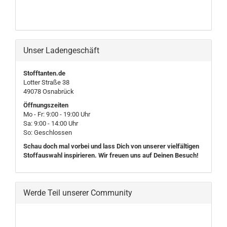
Unser Ladengeschäft
Stofftanten.de
Lotter Straße 38
49078 Osnabrück
Öffnungszeiten
Mo - Fr: 9:00 - 19:00 Uhr
Sa: 9:00 - 14:00 Uhr
So: Geschlossen
Schau doch mal vorbei und lass Dich von unserer vielfältigen
Stoffauswahl inspirieren. Wir freuen uns auf Deinen Besuch!
Werde Teil unserer Community