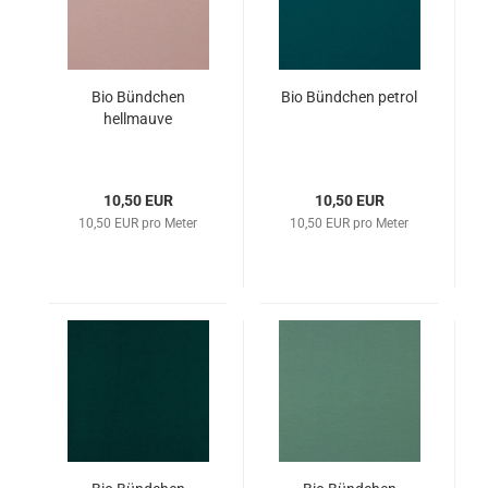
Bio Bündchen
Bio Bündchen petrol
hellmauve
10,50 EUR
10,50 EUR
10,50 EUR pro Meter
10,50 EUR pro Meter