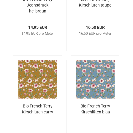
Jeansdruck
Kirschlüten taupe
hellbraun
14,95 EUR
16,50 EUR
14,95 EUR pro Meter
16,50 EUR pro Meter
Bio French Terry
Bio French Terry
Kirschlüten curry
Kirschlüten blau