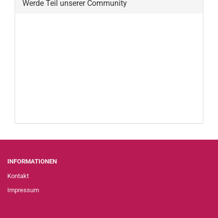
Werde Teil unserer Community
INFORMATIONEN
Kontakt
Impressum