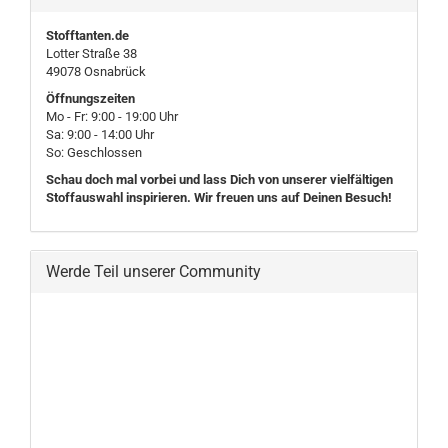
Stofftanten.de
Lotter Straße 38
49078 Osnabrück
Öffnungszeiten
Mo - Fr: 9:00 - 19:00 Uhr
Sa: 9:00 - 14:00 Uhr
So: Geschlossen
Schau doch mal vorbei und lass Dich von unserer vielfältigen
Stoffauswahl inspirieren. Wir freuen uns auf Deinen Besuch!
Werde Teil unserer Community