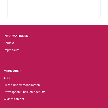
INFORMATIONEN
Kontakt
Impressum
MEHR ÜBER
AGB
Liefer- und Versandkosten
Privatsphäre und Datenschutz
Widerrufsrecht