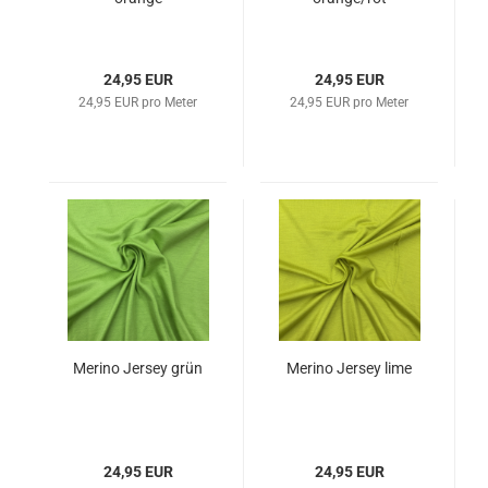
24,95 EUR
24,95 EUR
24,95 EUR pro Meter
24,95 EUR pro Meter
Merino Jersey grün
Merino Jersey lime
24,95 EUR
24,95 EUR