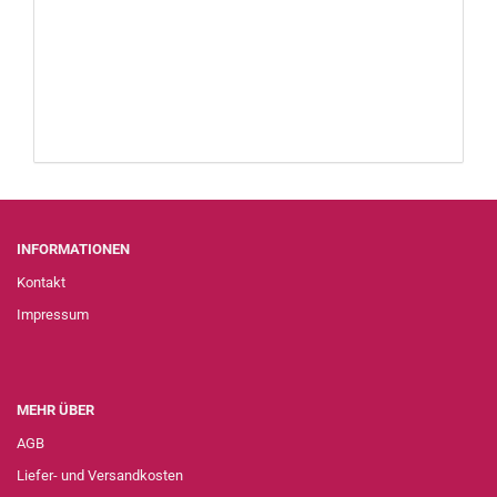
INFORMATIONEN
Kontakt
Impressum
MEHR ÜBER
AGB
Liefer- und Versandkosten