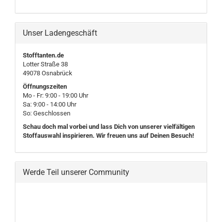
Unser Ladengeschäft
Stofftanten.de
Lotter Straße 38
49078 Osnabrück
Öffnungszeiten
Mo - Fr: 9:00 - 19:00 Uhr
Sa: 9:00 - 14:00 Uhr
So: Geschlossen
Schau doch mal vorbei und lass Dich von unserer vielfältigen
Stoffauswahl inspirieren. Wir freuen uns auf Deinen Besuch!
Werde Teil unserer Community