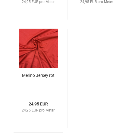
24,95 EUR pro Meter
24,95 EUR pro Meter
Merino Jersey rot
24,95 EUR
24,95 EUR pro Meter