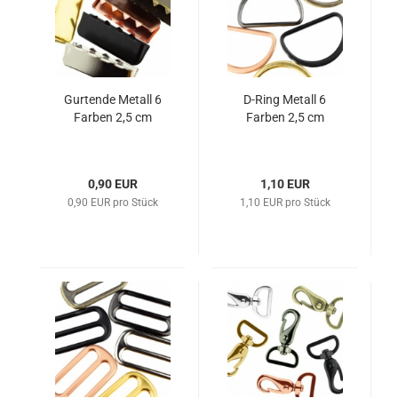
Gurtende Metall 6
D-Ring Metall 6
Farben 2,5 cm
Farben 2,5 cm
0,90 EUR
1,10 EUR
0,90 EUR pro Stück
1,10 EUR pro Stück