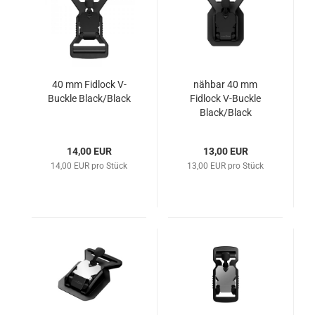
40 mm Fidlock V-
nähbar 40 mm
Buckle Black/Black
Fidlock V-Buckle
Black/Black
14,00 EUR
13,00 EUR
14,00 EUR pro Stück
13,00 EUR pro Stück