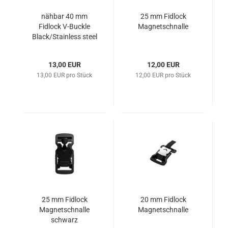
nähbar 40 mm
25 mm Fidlock
Fidlock V-Buckle
Magnetschnalle
Black/Stainless steel
13,00 EUR
12,00 EUR
13,00 EUR pro Stück
12,00 EUR pro Stück
25 mm Fidlock
20 mm Fidlock
Magnetschnalle
Magnetschnalle
schwarz