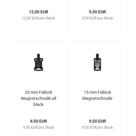
12,00 EUR
9,50 EUR
12,00 EUR pro Stück
9,50 EUR pro Stück
20 mm Fidlock
15 mm Fidlock
Magnetschnalle all
Magnetschnalle
black
9,50 EUR
9,50 EUR
9,50 EUR pro Stück
9,50 EUR pro Stück