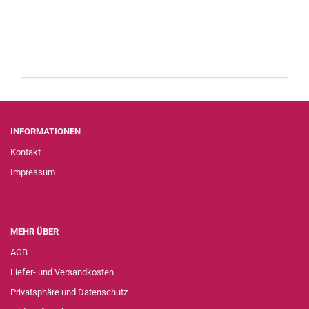
INFORMATIONEN
Kontakt
Impressum
MEHR ÜBER
AGB
Liefer- und Versandkosten
Privatsphäre und Datenschutz