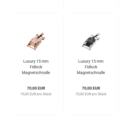
Luxury 15 mm
Luxury 15 mm
Fidlock
Fidlock
Magnetschnalle
Magnetschnalle
Roségold
Palladium
70,00 EUR
70,00 EUR
70,00 EUR pro Stück
70,00 EUR pro Stück