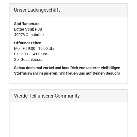
Unser Ladengeschäft
Stofftanten.de
Lotter Straße 38
49078 Osnabrück
Öffnungszeiten
Mo - Fr: 9:00 - 19:00 Uhr
Sa: 9:00 - 14:00 Uhr
So: Geschlossen
Schau doch mal vorbei und lass Dich von unserer vielfältigen
Stoffauswahl inspirieren. Wir freuen uns auf Deinen Besuch!
Werde Teil unserer Community