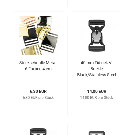
Steckschnalle Metall
40 mm Fidlock V-
6 Farben 4 cm
Buckle
Black/Stainless Steel
6,30 EUR
14,00 EUR
6,30 EUR pro Stück
14,00 EUR pro Stück