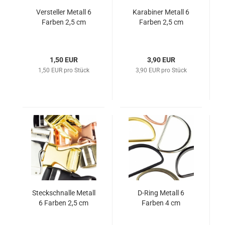
Versteller Metall 6
Karabiner Metall 6
Farben 2,5 cm
Farben 2,5 cm
1,50 EUR
3,90 EUR
1,50 EUR pro Stück
3,90 EUR pro Stück
Steckschnalle Metall
D-Ring Metall 6
6 Farben 2,5 cm
Farben 4 cm