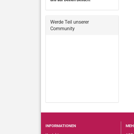
Werde Teil unserer
Community
INFORMATIONEN
MEH