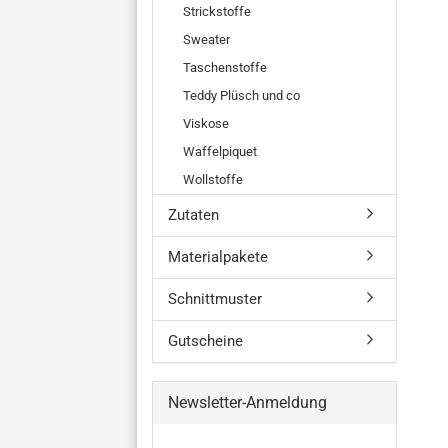
Strickstoffe
Sweater
Taschenstoffe
Teddy Plüsch und co
Viskose
Waffelpiquet
Wollstoffe
Zutaten
Materialpakete
Schnittmuster
Gutscheine
Newsletter-Anmeldung