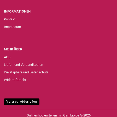
INFORMATIONEN
Kontakt
Impressum
MEHR ÜBER
AGB
Liefer- und Versandkosten
Privatsphäre und Datenschutz
Widerrufsrecht
Vertrag widerrufen
Onlineshop erstellen
mit Gambio.de © 2026