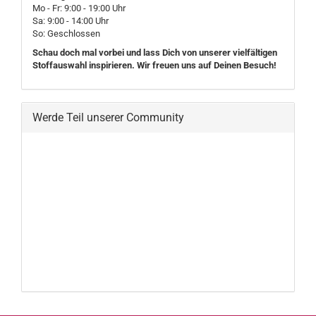
Mo - Fr: 9:00 - 19:00 Uhr
Sa: 9:00 - 14:00 Uhr
So: Geschlossen
Schau doch mal vorbei und lass Dich von unserer vielfältigen
Stoffauswahl inspirieren. Wir freuen uns auf Deinen Besuch!
Werde Teil unserer Community