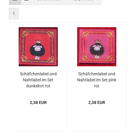
1
Schäfchenlabel und
Schäfchenlabel und
Nahtlabel im Set
Nahtlabel im Set pink
dunkelrot rot
rot
2,38 EUR
2,38 EUR