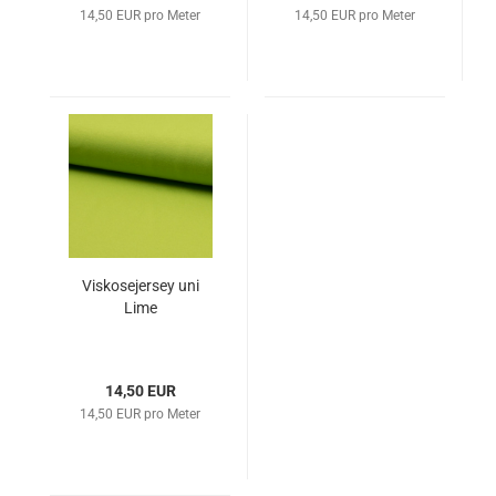
14,50 EUR pro Meter
14,50 EUR pro Meter
Viskosejersey uni
Lime
14,50 EUR
14,50 EUR pro Meter