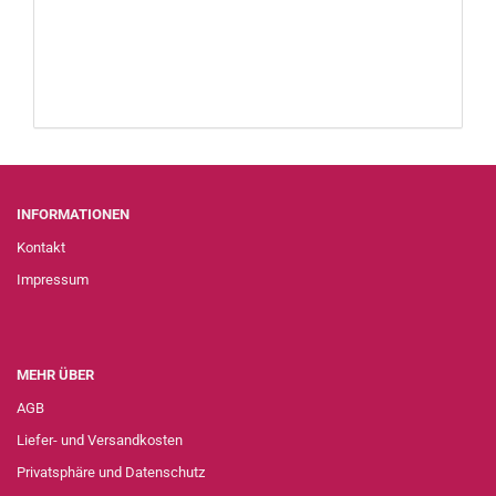
INFORMATIONEN
Kontakt
Impressum
MEHR ÜBER
AGB
Liefer- und Versandkosten
Privatsphäre und Datenschutz