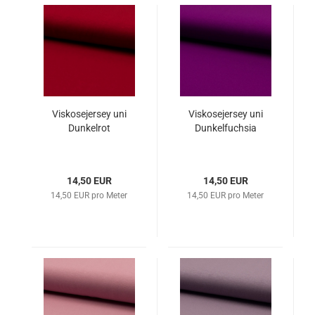
Viskosejersey uni
Viskosejersey uni
Dunkelrot
Dunkelfuchsia
14,50 EUR
14,50 EUR
14,50 EUR pro Meter
14,50 EUR pro Meter