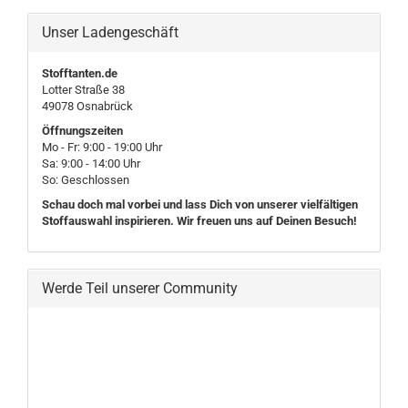
Unser Ladengeschäft
Stofftanten.de
Lotter Straße 38
49078 Osnabrück
Öffnungszeiten
Mo - Fr: 9:00 - 19:00 Uhr
Sa: 9:00 - 14:00 Uhr
So: Geschlossen
Schau doch mal vorbei und lass Dich von unserer vielfältigen
Stoffauswahl inspirieren. Wir freuen uns auf Deinen Besuch!
Werde Teil unserer Community