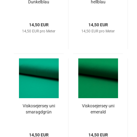
Dunkelblau
hellblau
14,50 EUR
14,50 EUR
14,50 EUR pro Meter
14,50 EUR pro Meter
Viskosejersey uni
Viskosejersey uni
smaragdgrün
emerald
14,50 EUR
14,50 EUR