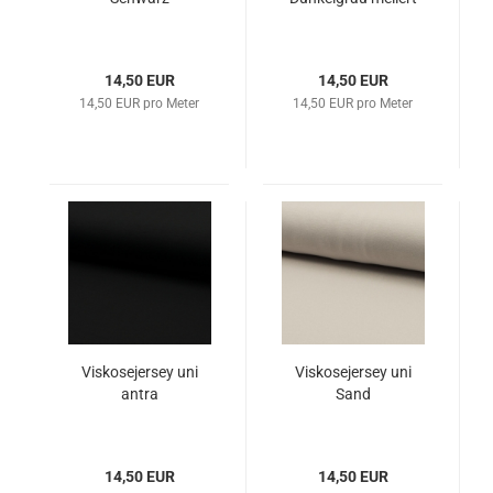
14,50 EUR
14,50 EUR
14,50 EUR pro Meter
14,50 EUR pro Meter
Viskosejersey uni
Viskosejersey uni
antra
Sand
14,50 EUR
14,50 EUR