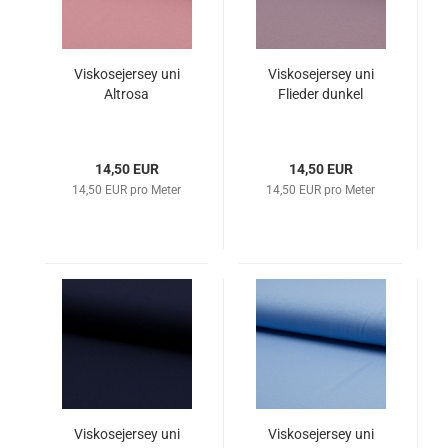
Viskosejersey uni
Viskosejersey uni
Altrosa
Flieder dunkel
14,50 EUR
14,50 EUR
14,50 EUR pro Meter
14,50 EUR pro Meter
Viskosejersey uni
Viskosejersey uni