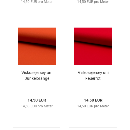
14,50 EUR pro Meter
14,50 EUR pro Meter
Viskosejersey uni
Viskosejersey uni
Dunkelorange
Feuerrot
14,50 EUR
14,50 EUR
14,50 EUR pro Meter
14,50 EUR pro Meter