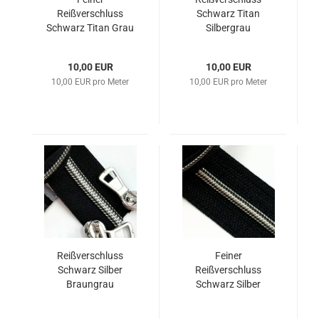
Reißverschluss
Schwarz Titan
Schwarz Titan Grau
Silbergrau
10,00 EUR
10,00 EUR
10,00 EUR pro Meter
10,00 EUR pro Meter
Reißverschluss
Feiner
Schwarz Silber
Reißverschluss
Braungrau
Schwarz Silber
Braungrau