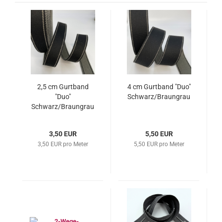
2,5 cm Gurtband
4 cm Gurtband "Duo"
"Duo"
Schwarz/Braungrau
Schwarz/Braungrau
3,50 EUR
5,50 EUR
3,50 EUR pro Meter
5,50 EUR pro Meter