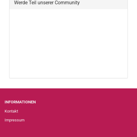
Werde Teil unserer Community
INFORMATIONEN
Kontakt
Impressum