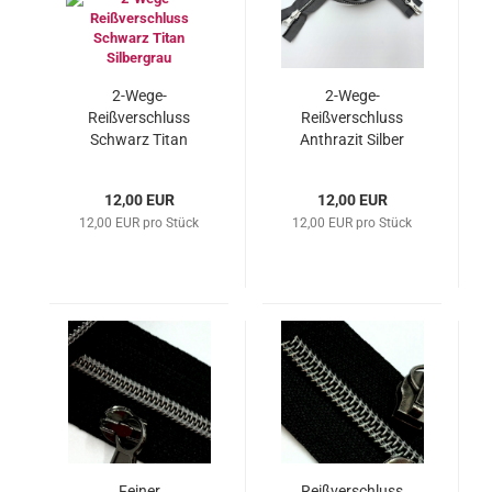
2-Wege-
2-Wege-
Reißverschluss
Reißverschluss
Schwarz Titan
Anthrazit Silber
Silbergrau
Schwarz
12,00 EUR
12,00 EUR
12,00 EUR pro Stück
12,00 EUR pro Stück
Feiner
Reißverschluss