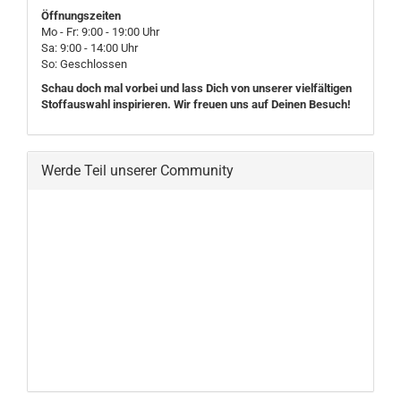
Öffnungszeiten
Mo - Fr: 9:00 - 19:00 Uhr
Sa: 9:00 - 14:00 Uhr
So: Geschlossen
Schau doch mal vorbei und lass Dich von unserer vielfältigen
Stoffauswahl inspirieren. Wir freuen uns auf Deinen Besuch!
Werde Teil unserer Community