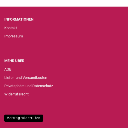
INFORMATIONEN
Kontakt
Impressum
MEHR ÜBER
AGB
Liefer- und Versandkosten
Privatsphäre und Datenschutz
Widerrufsrecht
Vertrag widerrufen