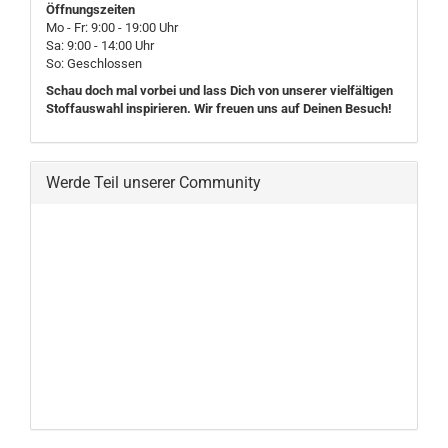
Öffnungszeiten
Mo - Fr: 9:00 - 19:00 Uhr
Sa: 9:00 - 14:00 Uhr
So: Geschlossen
Schau doch mal vorbei und lass Dich von unserer vielfältigen
Stoffauswahl inspirieren. Wir freuen uns auf Deinen Besuch!
Werde Teil unserer Community