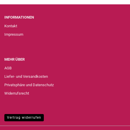
INFORMATIONEN
Kontakt
Impressum
MEHR ÜBER
AGB
Liefer- und Versandkosten
Privatsphäre und Datenschutz
Widerrufsrecht
Vertrag widerrufen