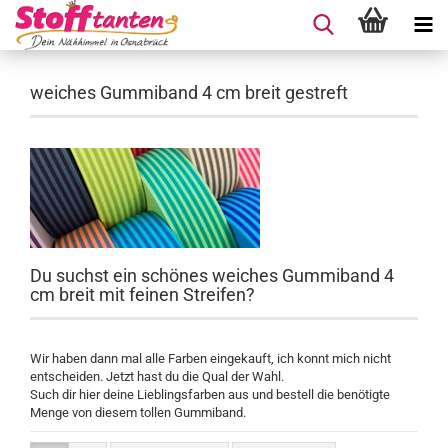
weiches Gummiband 4 cm breit gestreft
Du suchst ein schönes weiches Gummiband 4
cm breit mit feinen Streifen?
Wir haben dann mal alle Farben eingekauft, ich konnt mich nicht
entscheiden. Jetzt hast du die Qual der Wahl.
Such dir hier deine Lieblingsfarben aus und bestell die benötigte
Menge von diesem tollen Gummiband.