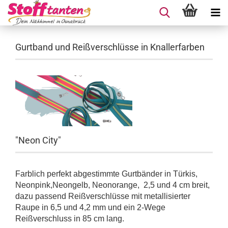
Gurtband und Reißverschlüsse in Knallerfarben
"Neon City"
Farblich perfekt abgestimmte Gurtbänder in Türkis,
Neonpink,Neongelb, Neonorange, 2,5 und 4 cm breit,
dazu passend Reißverschlüsse mit metallisierter
Raupe in 6,5 und 4,2 mm und ein 2-Wege
Reißverschluss in 85 cm lang.