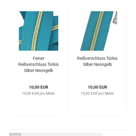
Feiner
Reißverschluss Türkis
Reißverschluss Türkis
Silber Neongelb
Silber Neongelb
10,00 EUR
10,00 EUR
10,00 EUR pro Meter
10,00 EUR pro Meter