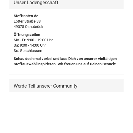
Unser Ladengeschäft
Stofftanten.de
Lotter Straße 38
49078 Osnabrück
Öffnungszeiten
Mo - Fr: 9:00 - 19:00 Uhr
Sa: 9:00 - 14:00 Uhr
So: Geschlossen
Schau doch mal vorbei und lass Dich von unserer vielfältigen
Stoffauswahl inspirieren. Wir freuen uns auf Deinen Besuch!
Werde Teil unserer Community