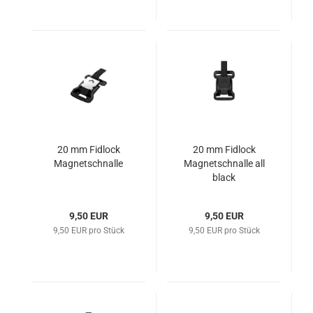
20 mm Fidlock
20 mm Fidlock
Magnetschnalle
Magnetschnalle all
black
9,50 EUR
9,50 EUR
9,50 EUR pro Stück
9,50 EUR pro Stück