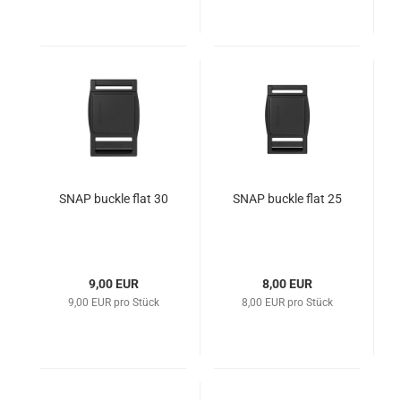
SNAP buckle flat 30
SNAP buckle flat 25
9,00 EUR
8,00 EUR
9,00 EUR pro Stück
8,00 EUR pro Stück