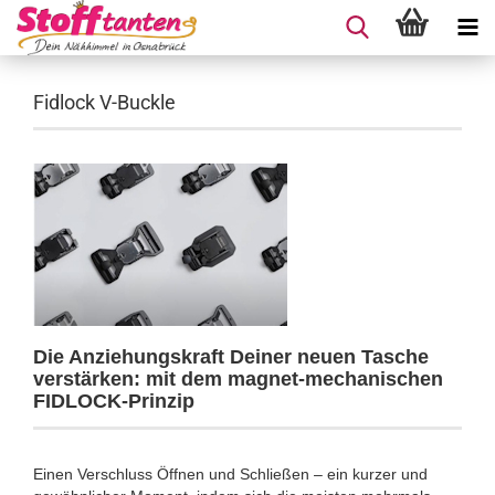
Fidlock V-Buckle
Die Anziehungskraft Deiner neuen Tasche
verstärken: mit dem magnet-mechanischen
FIDLOCK-Prinzip
Einen Verschluss Öffnen und Schließen – ein kurzer und