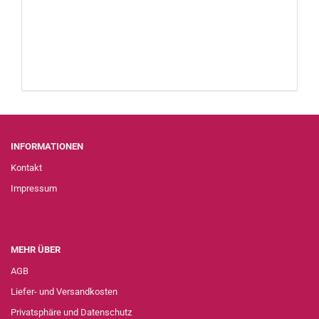
INFORMATIONEN
Kontakt
Impressum
MEHR ÜBER
AGB
Liefer- und Versandkosten
Privatsphäre und Datenschutz