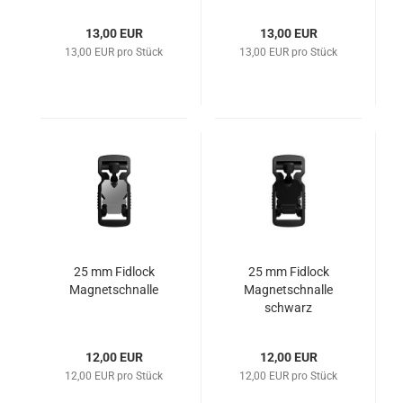
13,00 EUR
13,00 EUR
13,00 EUR pro Stück
13,00 EUR pro Stück
25 mm Fidlock
25 mm Fidlock
Magnetschnalle
Magnetschnalle
schwarz
12,00 EUR
12,00 EUR
12,00 EUR pro Stück
12,00 EUR pro Stück