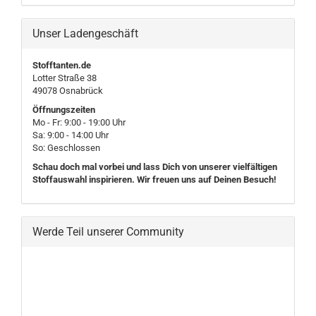
Unser Ladengeschäft
Stofftanten.de
Lotter Straße 38
49078 Osnabrück
Öffnungszeiten
Mo - Fr: 9:00 - 19:00 Uhr
Sa: 9:00 - 14:00 Uhr
So: Geschlossen
Schau doch mal vorbei und lass Dich von unserer vielfältigen
Stoffauswahl inspirieren. Wir freuen uns auf Deinen Besuch!
Werde Teil unserer Community