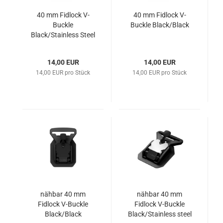
40 mm Fidlock V-
40 mm Fidlock V-
Buckle
Buckle Black/Black
Black/Stainless Steel
14,00 EUR
14,00 EUR
14,00 EUR pro Stück
14,00 EUR pro Stück
nähbar 40 mm
nähbar 40 mm
Fidlock V-Buckle
Fidlock V-Buckle
Black/Black
Black/Stainless steel