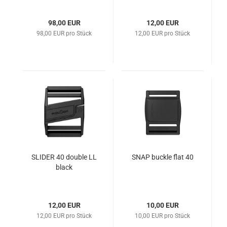
Ruthenium
98,00 EUR
12,00 EUR
98,00 EUR pro Stück
12,00 EUR pro Stück
SLIDER 40 double LL
SNAP buckle flat 40
black
12,00 EUR
10,00 EUR
12,00 EUR pro Stück
10,00 EUR pro Stück