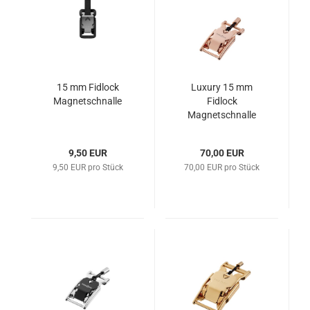
15 mm Fidlock
Luxury 15 mm
Magnetschnalle
Fidlock
Magnetschnalle
Roségold
9,50 EUR
70,00 EUR
9,50 EUR pro Stück
70,00 EUR pro Stück