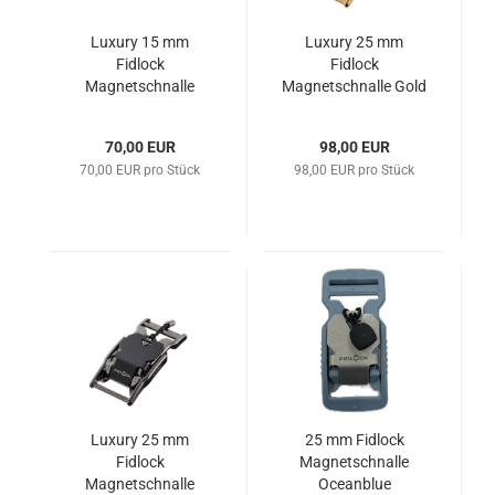
Luxury 15 mm
Luxury 25 mm
Fidlock
Fidlock
Magnetschnalle
Magnetschnalle Gold
Palladium
70,00 EUR
98,00 EUR
70,00 EUR pro Stück
98,00 EUR pro Stück
Luxury 25 mm
25 mm Fidlock
Fidlock
Magnetschnalle
Magnetschnalle
Oceanblue