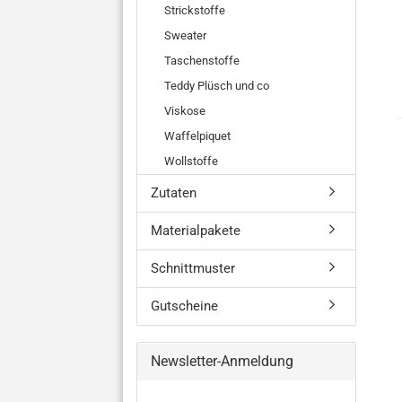
Strickstoffe
Sweater
Taschenstoffe
Teddy Plüsch und co
Viskose
Waffelpiquet
Wollstoffe
Zutaten
Materialpakete
Schnittmuster
Gutscheine
Newsletter-Anmeldung