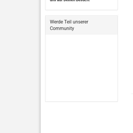
Werde Teil unserer
Community