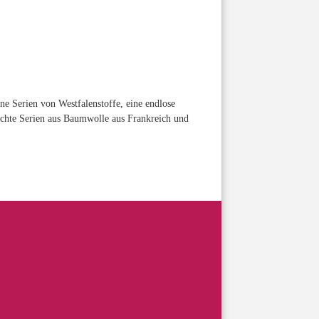
ne Serien von Westfalenstoffe, eine endlose
uchte Serien aus Baumwolle aus Frankreich und