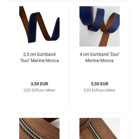
2,5 cm Gurtband
4 cm Gurtband "Duo"
"Duo" Marine/Mocca
Marine/Mocca
3,50 EUR
5,50 EUR
3,50 EUR pro Meter
5,50 EUR pro Meter