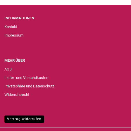
INFORMATIONEN
Kontakt
Impressum
MEHR ÜBER
AGB
Liefer- und Versandkosten
Privatsphäre und Datenschutz
Widerrufsrecht
Vertrag widerrufen