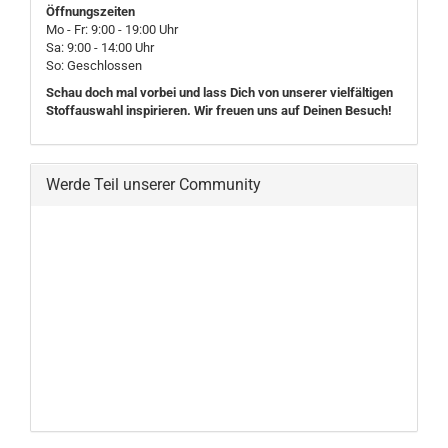
Öffnungszeiten
Mo - Fr: 9:00 - 19:00 Uhr
Sa: 9:00 - 14:00 Uhr
So: Geschlossen
Schau doch mal vorbei und lass Dich von unserer vielfältigen
Stoffauswahl inspirieren. Wir freuen uns auf Deinen Besuch!
Werde Teil unserer Community