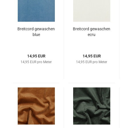
Breitcord gewaschen
Breitcord gewaschen
blue
ecru
14,95 EUR
14,95 EUR
14,95 EUR pro Meter
14,95 EUR pro Meter