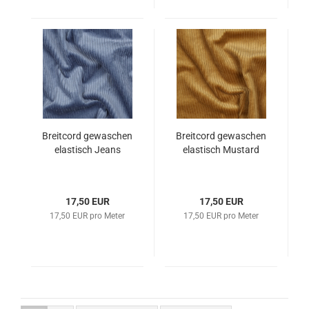
Breitcord gewaschen
Breitcord gewaschen
elastisch Jeans
elastisch Mustard
17,50 EUR
17,50 EUR
17,50 EUR pro Meter
17,50 EUR pro Meter