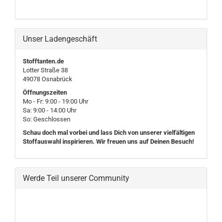
Unser Ladengeschäft
Stofftanten.de
Lotter Straße 38
49078 Osnabrück
Öffnungszeiten
Mo - Fr: 9:00 - 19:00 Uhr
Sa: 9:00 - 14:00 Uhr
So: Geschlossen
Schau doch mal vorbei und lass Dich von unserer vielfältigen
Stoffauswahl inspirieren. Wir freuen uns auf Deinen Besuch!
Werde Teil unserer Community