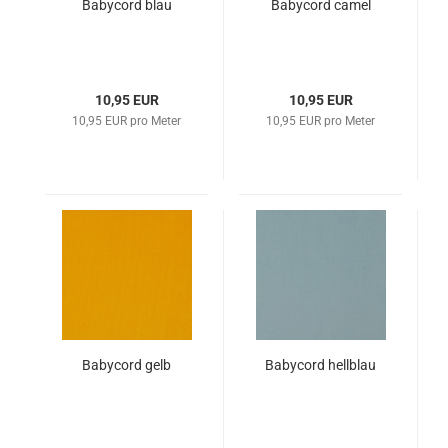
Babycord blau
Babycord camel
10,95 EUR
10,95 EUR
10,95 EUR pro Meter
10,95 EUR pro Meter
Babycord gelb
Babycord hellblau