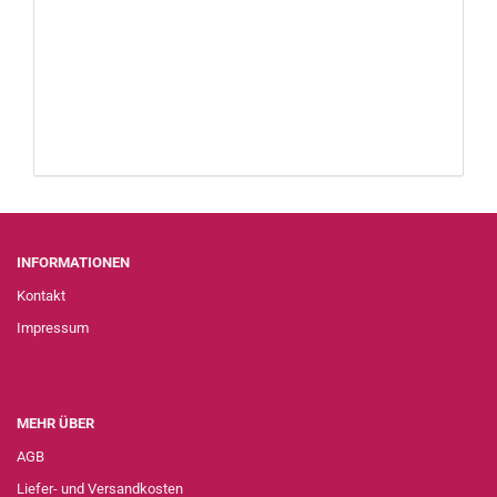
INFORMATIONEN
Kontakt
Impressum
MEHR ÜBER
AGB
Liefer- und Versandkosten