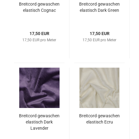
Breitcord gewaschen
Breitcord gewaschen
elastisch Cognac
elastisch Dark Green
17,50 EUR
17,50 EUR
17,50 EUR pro Meter
17,50 EUR pro Meter
Breitcord gewaschen
Breitcord gewaschen
elastisch Dark
elastisch Ecru
Lavender