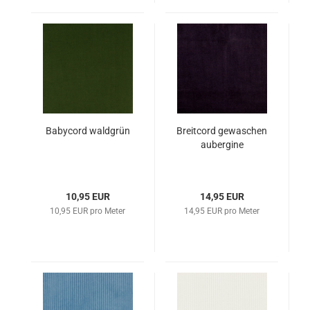
Babycord waldgrün
Breitcord gewaschen
aubergine
10,95 EUR
14,95 EUR
10,95 EUR pro Meter
14,95 EUR pro Meter