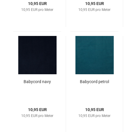
10,95 EUR
10,95 EUR
10,95 EUR pro Meter
10,95 EUR pro Meter
Babycord navy
Babycord petrol
10,95 EUR
10,95 EUR
10,95 EUR pro Meter
10,95 EUR pro Meter