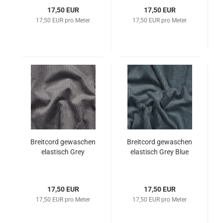
17,50 EUR
17,50 EUR
17,50 EUR pro Meter
17,50 EUR pro Meter
Breitcord gewaschen
Breitcord gewaschen
elastisch Grey
elastisch Grey Blue
17,50 EUR
17,50 EUR
17,50 EUR pro Meter
17,50 EUR pro Meter