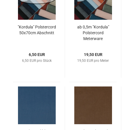
"Kordula" Polstercord
ab 0,5m "Kordula"
50x70cm Abschnitt
Polstercord
Meterware
6,50 EUR
19,50 EUR
6,50 EUR pro Stück
19,50 EUR pro Meter