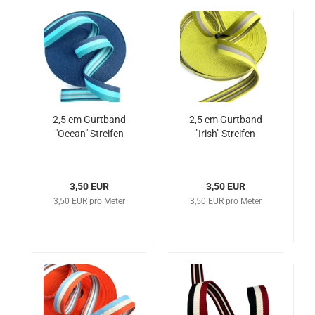
2,5 cm Gurtband
2,5 cm Gurtband
"Ocean" Streifen
"Irish" Streifen
3,50 EUR
3,50 EUR
3,50 EUR pro Meter
3,50 EUR pro Meter