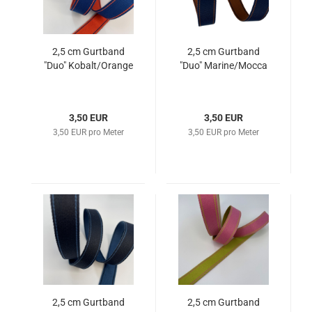
2,5 cm Gurtband
2,5 cm Gurtband
"Duo" Kobalt/Orange
"Duo" Marine/Mocca
3,50 EUR
3,50 EUR
3,50 EUR pro Meter
3,50 EUR pro Meter
2,5 cm Gurtband
2,5 cm Gurtband