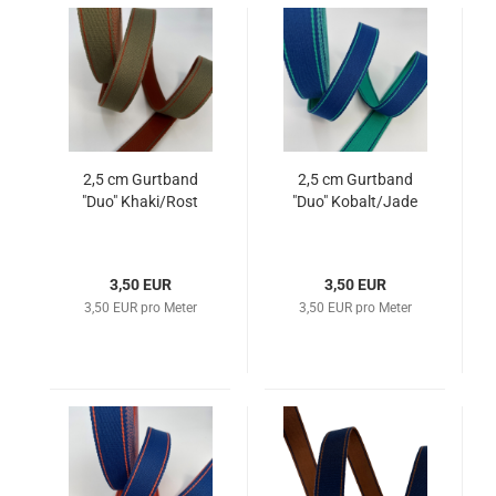
2,5 cm Gurtband
2,5 cm Gurtband
"Duo" Khaki/Rost
"Duo" Kobalt/Jade
3,50 EUR
3,50 EUR
3,50 EUR pro Meter
3,50 EUR pro Meter