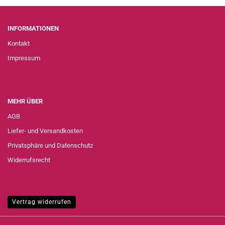
INFORMATIONEN
Kontakt
Impressum
MEHR ÜBER
AGB
Liefer- und Versandkosten
Privatsphäre und Datenschutz
Widerrufsrecht
Vertrag widerrufen