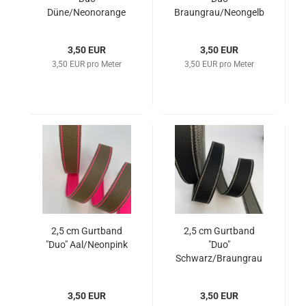
Düne/Neonorange
Braungrau/Neongelb
3,50 EUR
3,50 EUR
3,50 EUR pro Meter
3,50 EUR pro Meter
2,5 cm Gurtband
2,5 cm Gurtband
"Duo" Aal/Neonpink
"Duo"
Schwarz/Braungrau
3,50 EUR
3,50 EUR