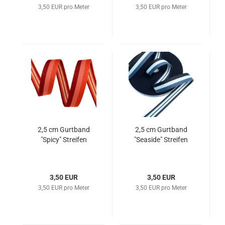
3,50 EUR pro Meter
3,50 EUR pro Meter
2,5 cm Gurtband
2,5 cm Gurtband
"Spicy" Streifen
"Seaside" Streifen
3,50 EUR
3,50 EUR
3,50 EUR pro Meter
3,50 EUR pro Meter