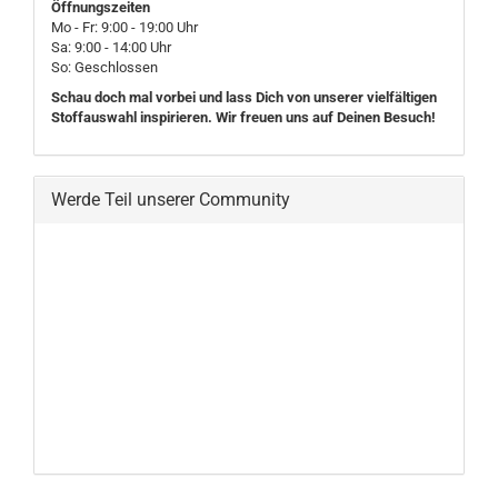
Öffnungszeiten
Mo - Fr: 9:00 - 19:00 Uhr
Sa: 9:00 - 14:00 Uhr
So: Geschlossen
Schau doch mal vorbei und lass Dich von unserer vielfältigen
Stoffauswahl inspirieren. Wir freuen uns auf Deinen Besuch!
Werde Teil unserer Community