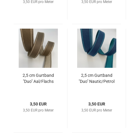
3,50 EUR pro Meter
3,50 EUR pro Meter
2,5 cm Gurtband
2,5 cm Gurtband
"Duo" Aal/Flachs
"Duo" Nautic/Petrol
3,50 EUR
3,50 EUR
3,50 EUR pro Meter
3,50 EUR pro Meter