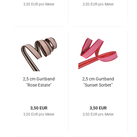
3,50 EUR pro Meter
3,50 EUR pro Meter
2,5 cm Gurtband
2,5 cm Gurtband
"Rose Estate"
"Sunset Sorbet"
3,50 EUR
3,50 EUR
3,50 EUR pro Meter
3,50 EUR pro Meter