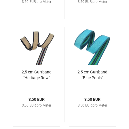
3,50 EUR pro Meter
3,50 EUR pro Meter
2,5 cm Gurtband
2,5 cm Gurtband
"Heritage Row"
"Blue Pools"
3,50 EUR
3,50 EUR
3,50 EUR pro Meter
3,50 EUR pro Meter