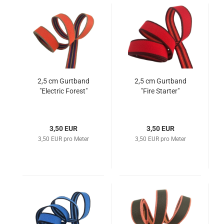
2,5 cm Gurtband
2,5 cm Gurtband
"Electric Forest"
"Fire Starter"
3,50 EUR
3,50 EUR
3,50 EUR pro Meter
3,50 EUR pro Meter