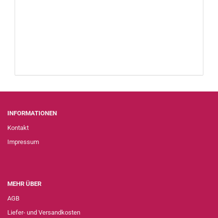
INFORMATIONEN
Kontakt
Impressum
MEHR ÜBER
AGB
Liefer- und Versandkosten