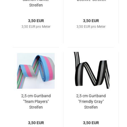
Streifen
3,50 EUR
3,50 EUR
3,50 EUR pro Meter
3,50 EUR pro Meter
2,5 cm Gurtband
2,5 cm Gurtband
"Team Players"
"Friendly Gray"
Streifen
Streifen
3,50 EUR
3,50 EUR