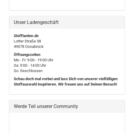
Unser Ladengeschäft
Stofftanten.de
Lotter Straße 38
49078 Osnabrück
Öffnungszeiten
Mo - Fr: 9:00 - 19:00 Uhr
Sa: 9:00 - 14:00 Uhr
So: Geschlossen
Schau doch mal vorbei und lass Dich von unserer vielfältigen
Stoffauswahl inspirieren. Wir freuen uns auf Deinen Besuch!
Werde Teil unserer Community