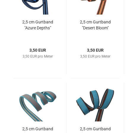
2,5 cm Gurtband
2,5 cm Gurtband
"Azure Depths"
"Desert Bloom"
3,50 EUR
3,50 EUR
3,50 EUR pro Meter
3,50 EUR pro Meter
2,5 cm Gurtband
2,5 cm Gurtband