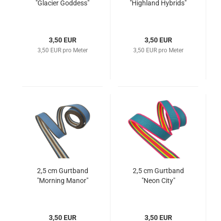
"Glacier Goddess"
"Highland Hybrids"
3,50 EUR
3,50 EUR
3,50 EUR pro Meter
3,50 EUR pro Meter
2,5 cm Gurtband
2,5 cm Gurtband
"Morning Manor"
"Neon City"
3,50 EUR
3,50 EUR