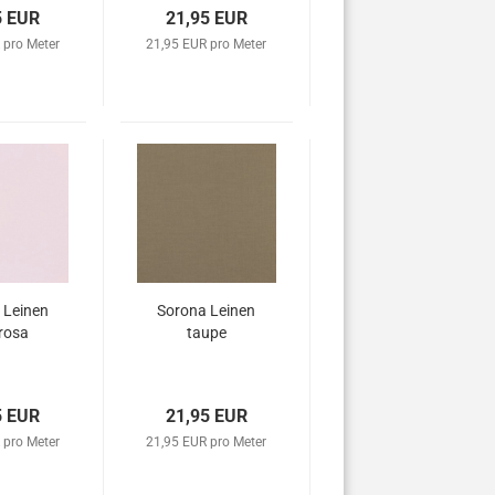
5 EUR
21,95 EUR
 pro Meter
21,95 EUR pro Meter
 Leinen
Sorona Leinen
rosa
taupe
5 EUR
21,95 EUR
 pro Meter
21,95 EUR pro Meter