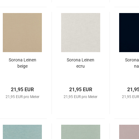
Sorona Leinen
Sorona Leinen
Sorona
beige
ecru
na
21,95 EUR
21,95 EUR
21,9
21,95 EUR pro Meter
21,95 EUR pro Meter
21,95 EUR