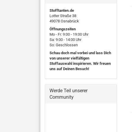
Stofftanten.de
Lotter Straße 38
49078 Osnabrück
Öffnungszeiten
Mo - Fr: 9:00 - 19:00 Uhr
Sa: 9:00 - 14:00 Uhr
So: Geschlossen
Schau doch mal vorbei und lass Dich
von unserer vielfältigen
Stoffauswahl inspirieren. Wir freuen
uns auf Deinen Besuch!
Werde Teil unserer
Community