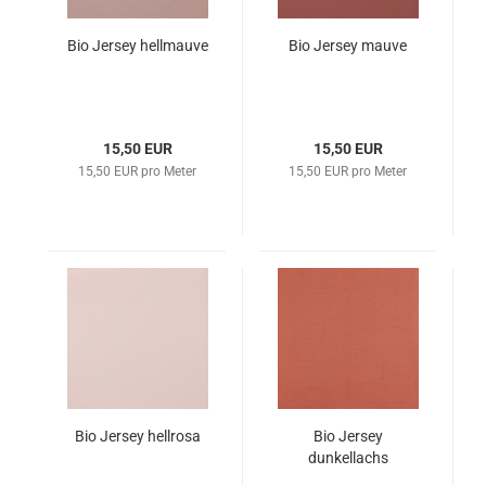
Bio Jersey hellmauve
Bio Jersey mauve
15,50 EUR
15,50 EUR
15,50 EUR pro Meter
15,50 EUR pro Meter
Bio Jersey hellrosa
Bio Jersey
dunkellachs