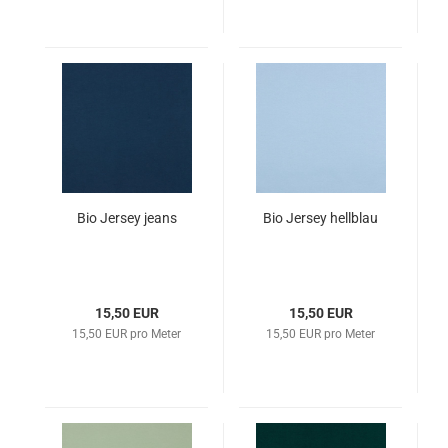
Bio Jersey jeans
Bio Jersey hellblau
15,50 EUR
15,50 EUR
15,50 EUR pro Meter
15,50 EUR pro Meter