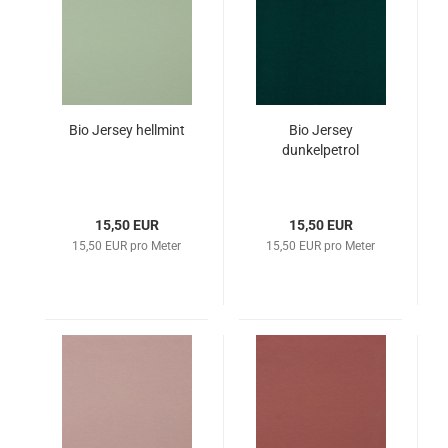
Bio Jersey hellmint
Bio Jersey
dunkelpetrol
15,50 EUR
15,50 EUR
15,50 EUR pro Meter
15,50 EUR pro Meter