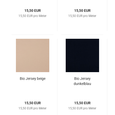
15,50 EUR
15,50 EUR
15,50 EUR pro Meter
15,50 EUR pro Meter
Bio Jersey beige
Bio Jersey
dunkelblau
15,50 EUR
15,50 EUR
15,50 EUR pro Meter
15,50 EUR pro Meter