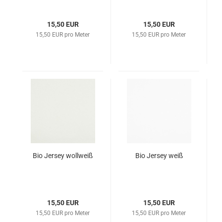
15,50 EUR
15,50 EUR
15,50 EUR pro Meter
15,50 EUR pro Meter
Bio Jersey wollweiß
Bio Jersey weiß
15,50 EUR
15,50 EUR
15,50 EUR pro Meter
15,50 EUR pro Meter