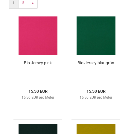
1
2
»
Bio Jersey pink
Bio Jersey blaugrün
15,50 EUR
15,50 EUR
15,50 EUR pro Meter
15,50 EUR pro Meter