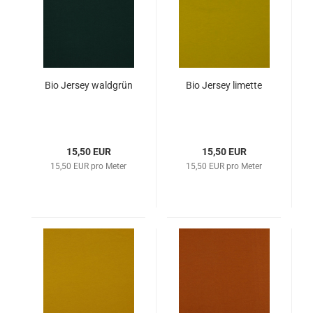
Bio Jersey waldgrün
Bio Jersey limette
15,50 EUR
15,50 EUR
15,50 EUR pro Meter
15,50 EUR pro Meter