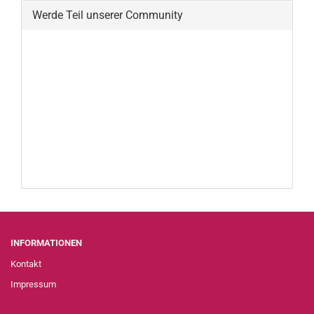
Werde Teil unserer Community
INFORMATIONEN
Kontakt
Impressum