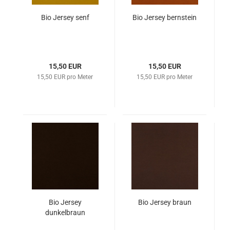
Bio Jersey senf
Bio Jersey bernstein
15,50 EUR
15,50 EUR
15,50 EUR pro Meter
15,50 EUR pro Meter
Bio Jersey
Bio Jersey braun
dunkelbraun