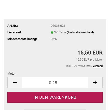
Art.Nr.:
08036.021
Lieferzeit:
3-4 Tage
(Ausland abweichend)
Mindestbestellmenge:
0,25
15,50 EUR
15,50 EUR pro Meter
inkl. 19% MwSt. zzgl.
Versand
Meter:
Meter