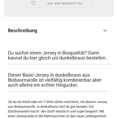
AUF DEN MERKZETTEL
Beschreibung
Du suchst einen Jersey in Bioqualität? Dann
kannst du hier gleich uni dunkelbraun bestellen.
Dieser Basic-Jersey in dunkelbraun aus
Biobaumwolle ist vielfältig kombinierbar aber
auch alleine ein echter Hingucker.
Ob du ein Kleid oder ein T-Shirt nähen möchtest, mit diesem Jersey
aus Biobaumwolle in dunkelbraun bist du gut beraten. Der
Elasthananteil macht den Stoff elastisch und super bequem. Mit
einer Jerseynadel in der Nähmaschine ist das neue Lieblingsstück