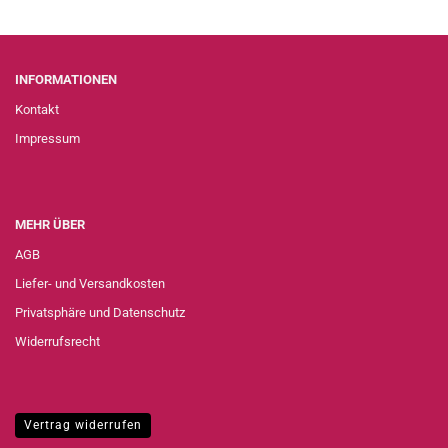
INFORMATIONEN
Kontakt
Impressum
MEHR ÜBER
AGB
Liefer- und Versandkosten
Privatsphäre und Datenschutz
Widerrufsrecht
Vertrag widerrufen