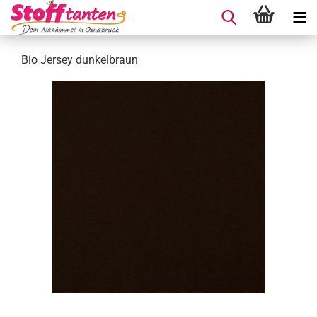
Bio Jersey dunkelbraun