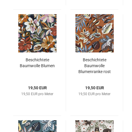
Beschichtete
Beschichtete
Baumwolle Blumen
Baumwolle
Blumenranke rost
19,50 EUR
19,50 EUR
19,50 EUR pro Meter
19,50 EUR pro Meter