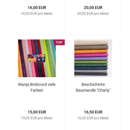
16,00 EUR
20,00 EUR
16,00 EUR pro Meter
20,00 EUR pro Meter
TOP
Wanja Breitcord viele
Beschichtete
Farben
Baumwolle "Charly"
15,00 EUR
16,50 EUR
15,00 EUR pro Meter
16,50 EUR pro Meter