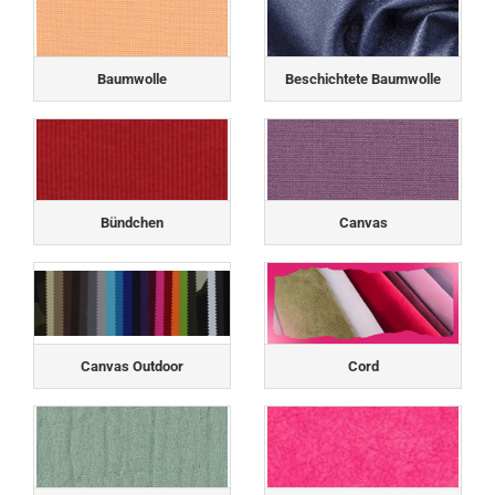
Baumwolle
Beschichtete Baumwolle
Bündchen
Canvas
Canvas Outdoor
Cord