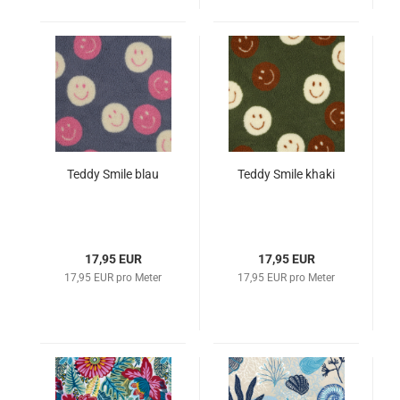
Teddy Smile blau
Teddy Smile khaki
17,95 EUR
17,95 EUR
17,95 EUR pro Meter
17,95 EUR pro Meter