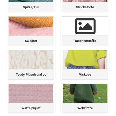
Spitze/Tüll
Strickstoffe
Sweater
Taschenstoffe
Teddy Plüsch und co
Viskose
Waffelpiquet
Wollstoffe