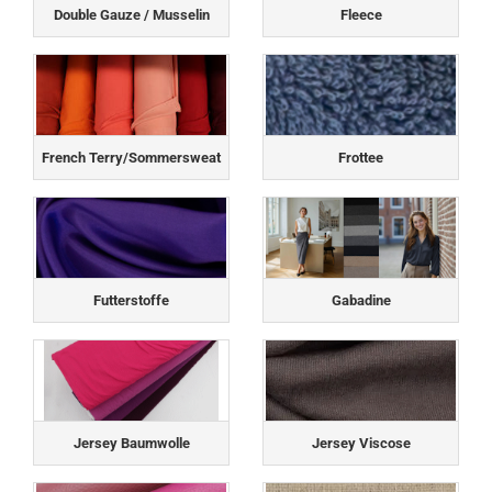
Double Gauze / Musselin
Fleece
French Terry/Sommersweat
Frottee
Futterstoffe
Gabadine
Jersey Baumwolle
Jersey Viscose