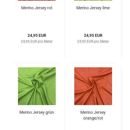
Merino Jersey rot
Merino Jersey lime
24,95 EUR
24,95 EUR
24,95 EUR pro Meter
24,95 EUR pro Meter
Merino Jersey grün
Merino Jersey
orange/rot