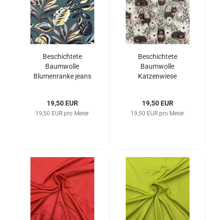
Beschichtete
Beschichtete
Baumwolle
Baumwolle
Blumenranke jeans
Katzenwiese
19,50 EUR
19,50 EUR
19,50 EUR pro Meter
19,50 EUR pro Meter