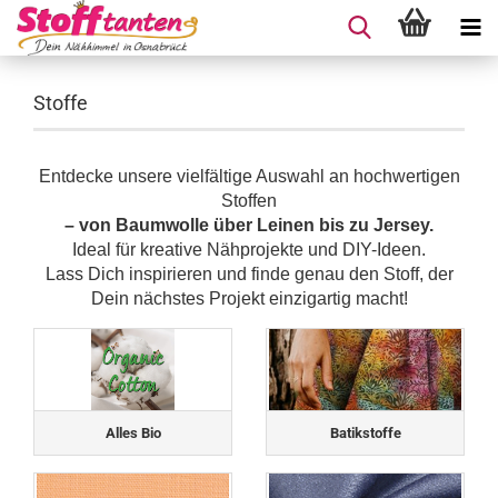
Stoffe
Entdecke unsere vielfältige Auswahl an hochwertigen
Stoffen
– von Baumwolle über Leinen bis zu Jersey.
Ideal für kreative Nähprojekte und DIY-Ideen.
Lass Dich inspirieren und finde genau den Stoff, der
Dein nächstes Projekt einzigartig macht!
Alles Bio
Batikstoffe