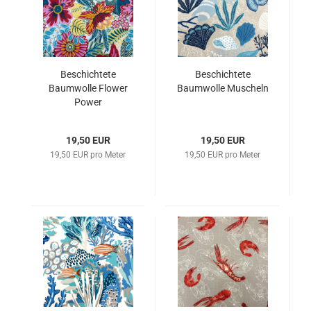
Beschichtete
Beschichtete
Baumwolle Flower
Baumwolle Muscheln
Power
19,50 EUR
19,50 EUR
19,50 EUR pro Meter
19,50 EUR pro Meter