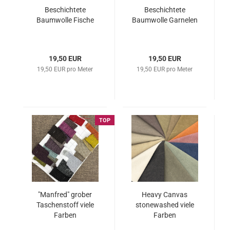
Beschichtete
Beschichtete
Baumwolle Fische
Baumwolle Garnelen
19,50 EUR
19,50 EUR
19,50 EUR pro Meter
19,50 EUR pro Meter
TOP
"Manfred" grober
Heavy Canvas
Taschenstoff viele
stonewashed viele
Farben
Farben