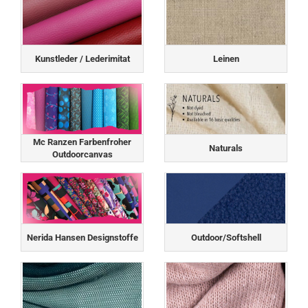
Kunstleder / Lederimitat
Leinen
Mc Ranzen Farbenfroher
Naturals
Outdoorcanvas
Nerida Hansen Designstoffe
Outdoor/Softshell