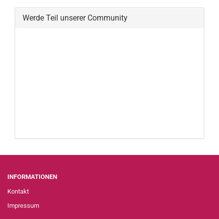
Werde Teil unserer Community
INFORMATIONEN
Kontakt
Impressum