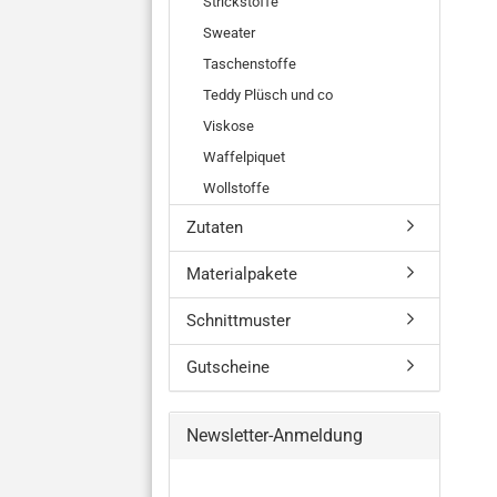
Strickstoffe
Sweater
Taschenstoffe
Teddy Plüsch und co
Viskose
Waffelpiquet
Wollstoffe
Zutaten
Materialpakete
Schnittmuster
Gutscheine
Newsletter-Anmeldung