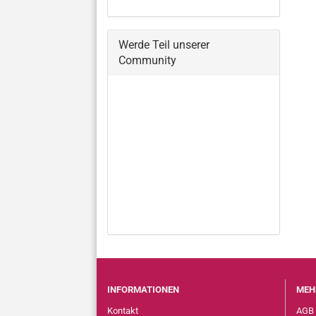
Werde Teil unserer
Community
INFORMATIONEN
MEH
Kontakt
AGB