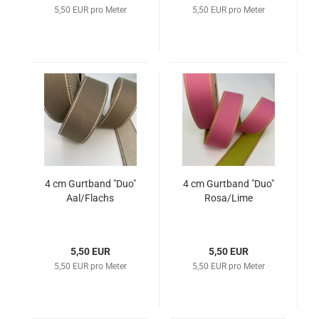
5,50 EUR pro Meter
5,50 EUR pro Meter
4 cm Gurtband "Duo"
4 cm Gurtband "Duo"
Aal/Flachs
Rosa/Lime
5,50 EUR
5,50 EUR
5,50 EUR pro Meter
5,50 EUR pro Meter