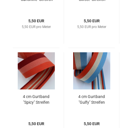
5,50 EUR
5,50 EUR
5,50 EUR pro Meter
5,50 EUR pro Meter
4 cm Gurtband
4 cm Gurtband
"Spicy" Streifen
"Gulfy" Streifen
5,50 EUR
5,50 EUR