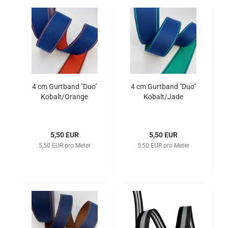
4 cm Gurtband "Duo"
4 cm Gurtband "Duo"
Kobalt/Orange
Kobalt/Jade
5,50 EUR
5,50 EUR
5,50 EUR pro Meter
5,50 EUR pro Meter