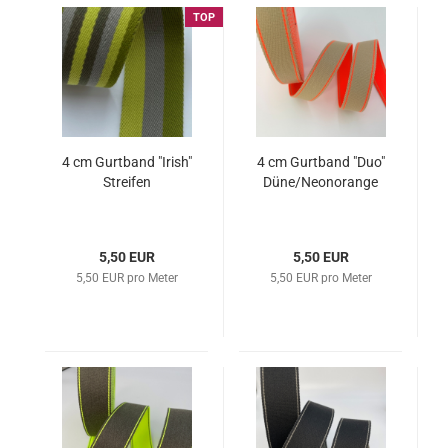
TOP
4 cm Gurtband "Irish"
4 cm Gurtband "Duo"
Streifen
Düne/Neonorange
5,50 EUR
5,50 EUR
5,50 EUR pro Meter
5,50 EUR pro Meter