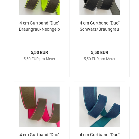
4 cm Gurtband "Duo"
4 cm Gurtband "Duo"
Braungrau/Neongelb
Schwarz/Braungrau
5,50 EUR
5,50 EUR
5,50 EUR pro Meter
5,50 EUR pro Meter
4 cm Gurtband "Duo"
4 cm Gurtband "Duo"