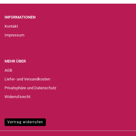
INFORMATIONEN
Kontakt
Impressum
MEHR ÜBER
AGB
Liefer- und Versandkosten
Privatsphäre und Datenschutz
Widerrufsrecht
Vertrag widerrufen