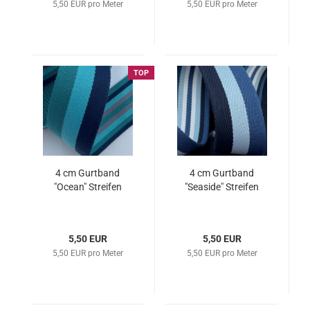
5,50 EUR pro Meter
5,50 EUR pro Meter
TOP
4 cm Gurtband
4 cm Gurtband
"Ocean" Streifen
"Seaside" Streifen
5,50 EUR
5,50 EUR
5,50 EUR pro Meter
5,50 EUR pro Meter