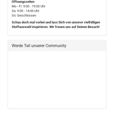
Öffnungszeiten
Mo - Fr: 9:00 - 19:00 Uhr
Sa: 9:00 - 14:00 Uhr
So: Geschlossen
Schau doch mal vorbei und lass Dich von unserer vielfältigen
Stoffauswahl inspirieren. Wir freuen uns auf Deinen Besuch!
Werde Teil unserer Community