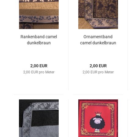
Rankenband camel
Ornamentband
dunkelbraun
camel dunkelbraun
2,00 EUR
2,00 EUR
2,00 EUR pro Meter
2,00 EUR pro Meter