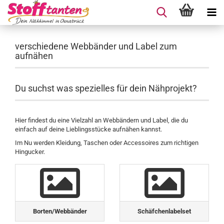
verschiedene Webbänder und Label zum
aufnähen
Du suchst was spezielles für dein Nähprojekt?
Hier findest du eine Vielzahl an Webbändern und Label, die du
einfach auf deine Lieblingsstücke aufnähen kannst.
Im Nu werden Kleidung, Taschen oder Accessoires zum richtigen
Hingucker.
Borten/Webbänder
Schäfchenlabelset