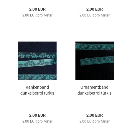
2,00 EUR
2,00 EUR
2,00 EUR pro Meter
2,00 EUR pro Meter
Rankenband
Ornamentband
dunkelpetrol türkis
dunkelpetrol türkis
2,00 EUR
2,00 EUR
2,00 EUR pro Meter
2,00 EUR pro Meter