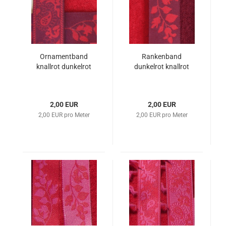
Ornamentband
Rankenband
knallrot dunkelrot
dunkelrot knallrot
2,00 EUR
2,00 EUR
2,00 EUR pro Meter
2,00 EUR pro Meter