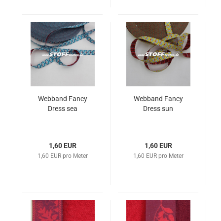
Webband Fancy
Webband Fancy
Dress sea
Dress sun
1,60 EUR
1,60 EUR
1,60 EUR pro Meter
1,60 EUR pro Meter