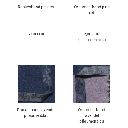
Rankenband pink rot
Ornamentband pink
rot
2,00 EUR
2,00 EUR
2,00 EUR pro Meter
Rankenband lavendel
Ornamentband
pflaumenblau
lavendel
pflaumenblau