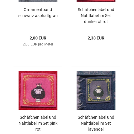
Ornamentband
Schäfchenlabel und
schwarz asphaltgrau
Nahtlabel im Set
dunkelrot rot
2,00 EUR
2,38 EUR
2,00 EUR pro Meter
Schäfchenlabel und
Schäfchenlabel und
Nahtlabel im Set pink
Nahtlabel im Set
rot
lavendel