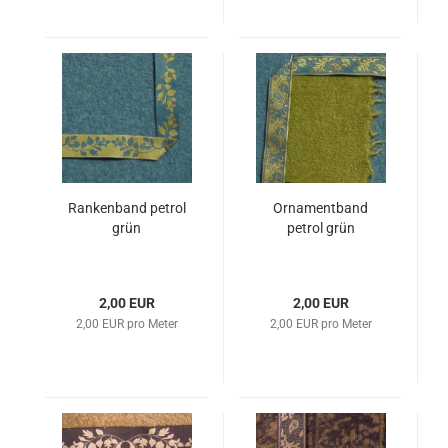
Rankenband petrol
Ornamentband
grün
petrol grün
2,00 EUR
2,00 EUR
2,00 EUR pro Meter
2,00 EUR pro Meter