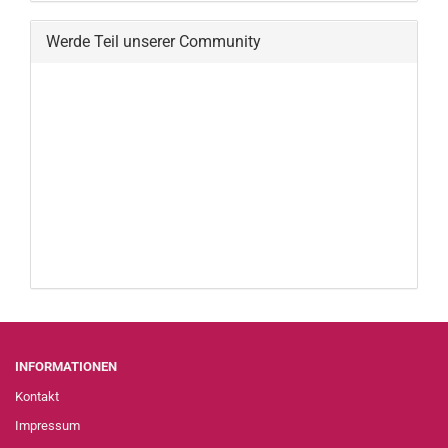
Werde Teil unserer Community
INFORMATIONEN
Kontakt
Impressum