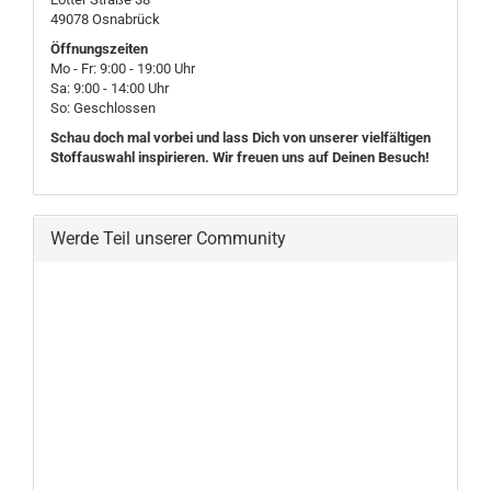
49078 Osnabrück
Öffnungszeiten
Mo - Fr: 9:00 - 19:00 Uhr
Sa: 9:00 - 14:00 Uhr
So: Geschlossen
Schau doch mal vorbei und lass Dich von unserer vielfältigen
Stoffauswahl inspirieren. Wir freuen uns auf Deinen Besuch!
Werde Teil unserer Community