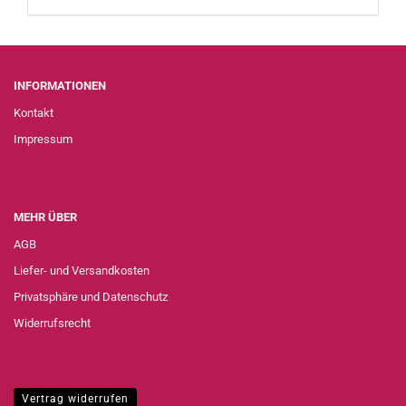
INFORMATIONEN
Kontakt
Impressum
MEHR ÜBER
AGB
Liefer- und Versandkosten
Privatsphäre und Datenschutz
Widerrufsrecht
Vertrag widerrufen