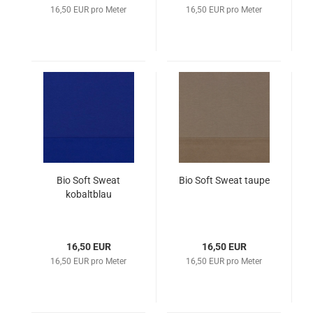
16,50 EUR pro Meter
16,50 EUR pro Meter
Bio Soft Sweat
Bio Soft Sweat taupe
kobaltblau
16,50 EUR
16,50 EUR
16,50 EUR pro Meter
16,50 EUR pro Meter