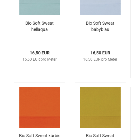
Bio Soft Sweat
Bio Soft Sweat
hellaqua
babyblau
16,50 EUR
16,50 EUR
16,50 EUR pro Meter
16,50 EUR pro Meter
Bio Soft Sweat kürbis
Bio Soft Sweat