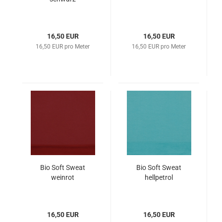
16,50 EUR
16,50 EUR
16,50 EUR pro Meter
16,50 EUR pro Meter
Bio Soft Sweat
Bio Soft Sweat
weinrot
hellpetrol
16,50 EUR
16,50 EUR