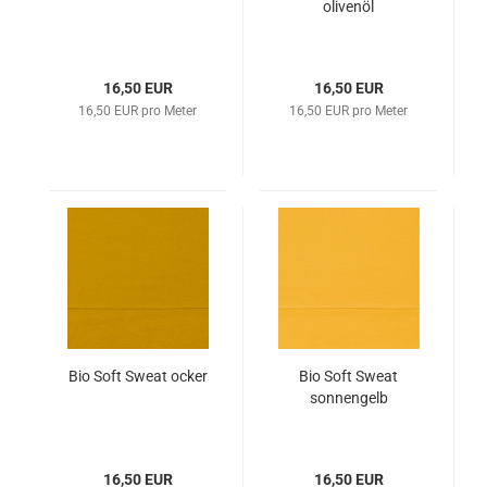
olivenöl
16,50 EUR
16,50 EUR
16,50 EUR pro Meter
16,50 EUR pro Meter
Bio Soft Sweat ocker
Bio Soft Sweat
sonnengelb
16,50 EUR
16,50 EUR