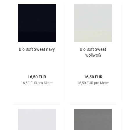
Bio Soft Sweat navy
Bio Soft Sweat
wollweiß
16,50 EUR
16,50 EUR
16,50 EUR pro Meter
16,50 EUR pro Meter