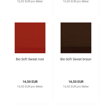
16,50 EUR pro Meter
16,50 EUR pro Meter
Bio Soft Sweat rost
Bio Soft Sweat braun
16,50 EUR
16,50 EUR
16,50 EUR pro Meter
16,50 EUR pro Meter