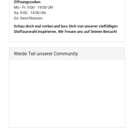
Öffnungszeiten
Mo - Fr: 9:00 - 19:00 Uhr
Sa: 9:00 - 14:00 Uhr
So: Geschlossen
Schau doch mal vorbei und lass Dich von unserer vielfältigen
Stoffauswahl inspirieren. Wir freuen uns auf Deinen Besuch!
Werde Teil unserer Community