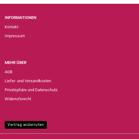
INFORMATIONEN
Kontakt
Impressum
MEHR ÜBER
AGB
Liefer- und Versandkosten
Privatsphäre und Datenschutz
Widerrufsrecht
Vertrag widerrufen