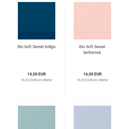
Bio Soft Sweat indigo
Bio Soft Sweat
lachsrosa
16,50 EUR
16,50 EUR
16,50 EUR pro Meter
16,50 EUR pro Meter