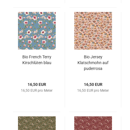
Bio French Terry
Bio Jersey
Kirschlüten blau
Klatschmohn auf
puderrosa
16,50 EUR
16,50 EUR
16,50 EUR pro Meter
16,50 EUR pro Meter