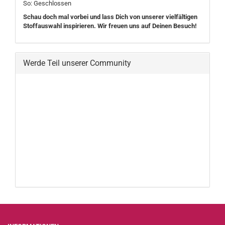
So: Geschlossen
Schau doch mal vorbei und lass Dich von unserer vielfältigen
Stoffauswahl inspirieren. Wir freuen uns auf Deinen Besuch!
Werde Teil unserer Community