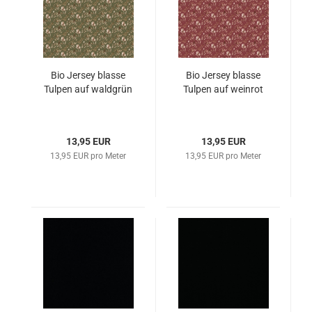
Bio Jersey blasse
Bio Jersey blasse
Tulpen auf waldgrün
Tulpen auf weinrot
13,95 EUR
13,95 EUR
13,95 EUR pro Meter
13,95 EUR pro Meter