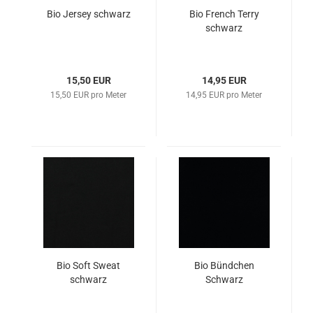
Bio Jersey schwarz
Bio French Terry
schwarz
15,50 EUR
14,95 EUR
15,50 EUR pro Meter
14,95 EUR pro Meter
Bio Soft Sweat
Bio Bündchen
schwarz
Schwarz