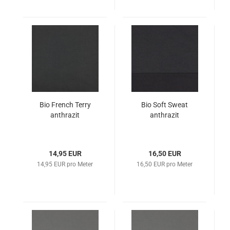
Bio French Terry
Bio Soft Sweat
anthrazit
anthrazit
14,95 EUR
16,50 EUR
14,95 EUR pro Meter
16,50 EUR pro Meter