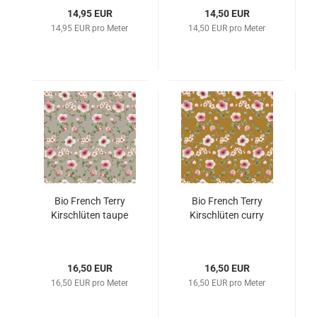
14,95 EUR
14,50 EUR
14,95 EUR pro Meter
14,50 EUR pro Meter
Bio French Terry
Bio French Terry
Kirschlüten taupe
Kirschlüten curry
16,50 EUR
16,50 EUR
16,50 EUR pro Meter
16,50 EUR pro Meter