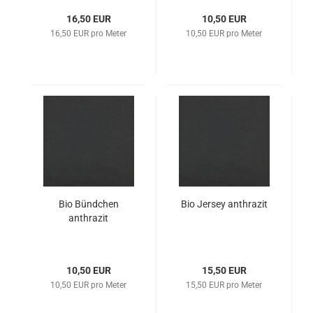
16,50 EUR
10,50 EUR
16,50 EUR pro Meter
10,50 EUR pro Meter
Bio Bündchen
Bio Jersey anthrazit
anthrazit
10,50 EUR
15,50 EUR
10,50 EUR pro Meter
15,50 EUR pro Meter