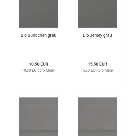
Bio Bündchen grau
Bio Jersey grau
10,50 EUR
15,50 EUR
10,50 EUR pro Meter
15,50 EUR pro Meter