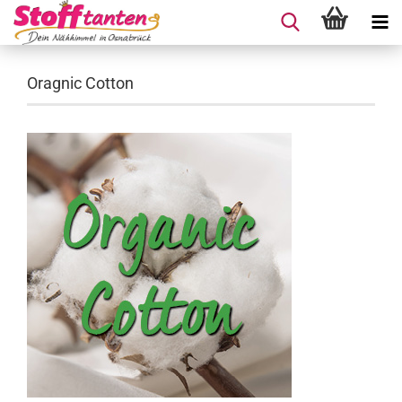
Oragnic Cotton