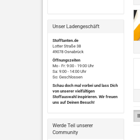
Unser Ladengeschäft
Stofftanten.de
Lotter Straße 38
49078 Osnabrück
Öffnungszeiten
Mo - Fr: 9:00 - 19:00 Uhr
Sa: 9:00 - 14:00 Uhr
So: Geschlossen
Schau doch mal vorbei und lass Dich
von unserer vielfältigen
Stoffauswahl inspirieren. Wir freuen
uns auf Deinen Besuch!
Werde Teil unserer
Community