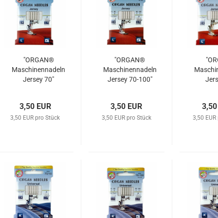
"ORGAN®
"ORGAN®
"O
Maschinennadeln
Maschinennadeln
Maschi
Jersey 70"
Jersey 70-100"
Jers
3,50 EUR
3,50 EUR
3,50
3,50 EUR pro Stück
3,50 EUR pro Stück
3,50 EUR 