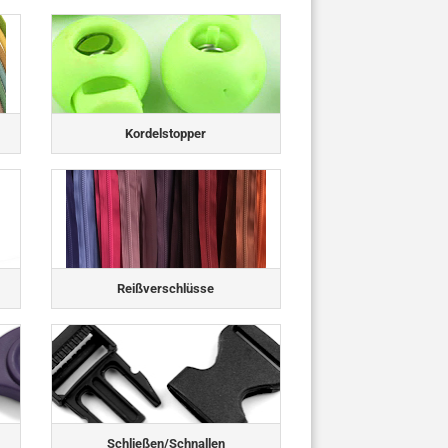
Kordelstopper
Reißverschlüsse
Schließen/Schnallen