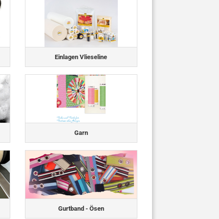
Einlagen Vlieseline
Garn
Gurtband - Ösen