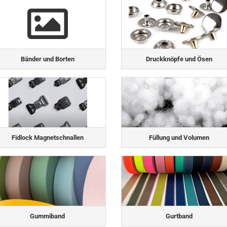
Bänder und Borten
Druckknöpfe und Ösen
Fidlock Magnetschnallen
Füllung und Volumen
Gummiband
Gurtband