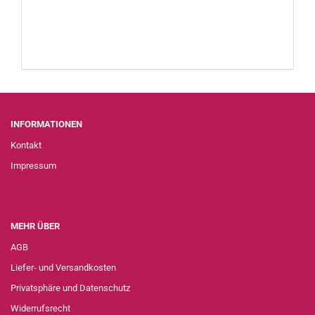
INFORMATIONEN
Kontakt
Impressum
MEHR ÜBER
AGB
Liefer- und Versandkosten
Privatsphäre und Datenschutz
Widerrufsrecht