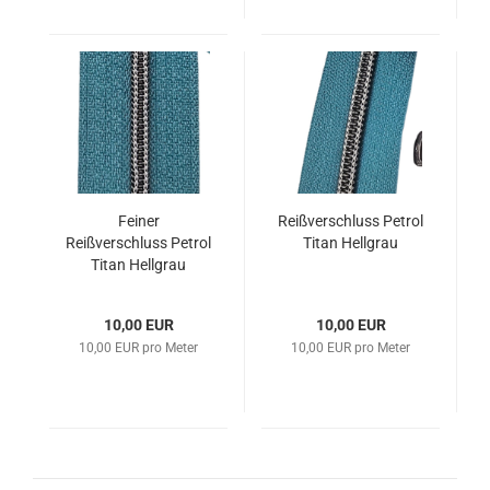
Feiner
Reißverschluss Petrol
Reißverschluss Petrol
Titan Hellgrau
Titan Hellgrau
10,00 EUR
10,00 EUR
10,00 EUR pro Meter
10,00 EUR pro Meter