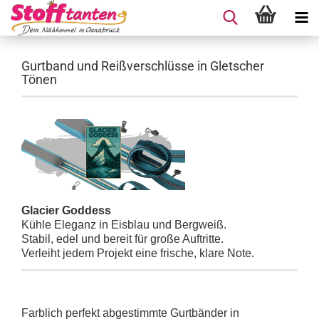
Gurtband und Reißverschlüsse in Gletscher
Tönen
Glacier Goddess
Kühle Eleganz in Eisblau und Bergweiß.
Stabil, edel und bereit für große Auftritte.
Verleiht jedem Projekt eine frische, klare Note.
Farblich perfekt abgestimmte Gurtbänder in