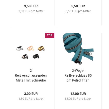
3,50 EUR
5,50 EUR
3,50 EUR pro Meter
5,50 EUR pro Meter
TOP
2
2-Wege-
Reißverschlussenden
Reißverschluss 85
Metall mit Schraube
cm Petrol Titan
Hellgrau
3,00 EUR
12,00 EUR
1,50 EUR pro Stück
12,00 EUR pro Stück