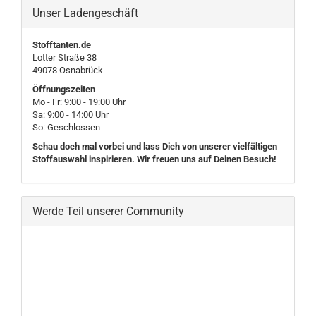
Unser Ladengeschäft
Stofftanten.de
Lotter Straße 38
49078 Osnabrück
Öffnungszeiten
Mo - Fr: 9:00 - 19:00 Uhr
Sa: 9:00 - 14:00 Uhr
So: Geschlossen
Schau doch mal vorbei und lass Dich von unserer vielfältigen
Stoffauswahl inspirieren. Wir freuen uns auf Deinen Besuch!
Werde Teil unserer Community