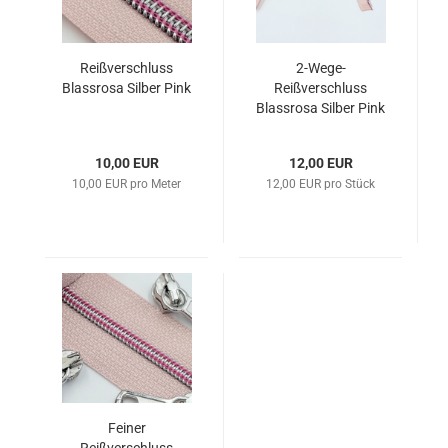
Reißverschluss
2-Wege-
Blassrosa Silber Pink
Reißverschluss
Blassrosa Silber Pink
10,00 EUR
12,00 EUR
10,00 EUR pro Meter
12,00 EUR pro Stück
Feiner