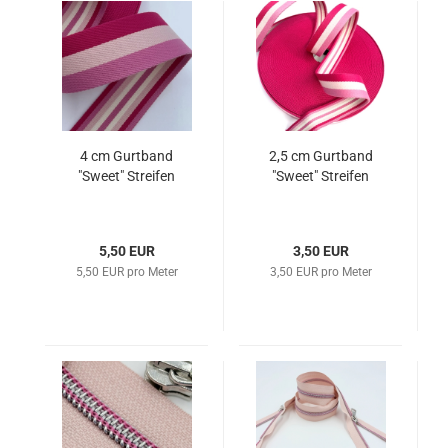
4 cm Gurtband
2,5 cm Gurtband
"Sweet" Streifen
"Sweet" Streifen
5,50 EUR
3,50 EUR
5,50 EUR pro Meter
3,50 EUR pro Meter