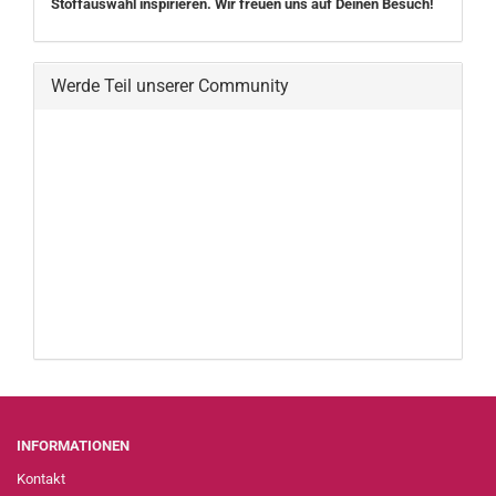
Stoffauswahl inspirieren. Wir freuen uns auf Deinen Besuch!
Werde Teil unserer Community
INFORMATIONEN
Kontakt