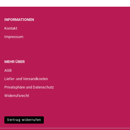
INFORMATIONEN
Kontakt
Impressum
MEHR ÜBER
AGB
Liefer- und Versandkosten
Privatsphäre und Datenschutz
Widerrufsrecht
Vertrag widerrufen