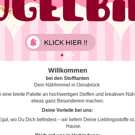
Willkommen
bei den Stofftanten
Dein Nähhimmel in Osnabrück
 eine breite Palette an hochwertigen Stoffen und kreativen Nä
etwas ganz Besonderem machen.
Deine Vorteile bei uns:
gal, wo Du Dich befindest – wir liefern Deine Lieblingsstoffe sc
Hause.