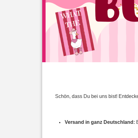
Schön, dass Du bei uns bist! Entdecke
Versand in ganz Deutschland:
E