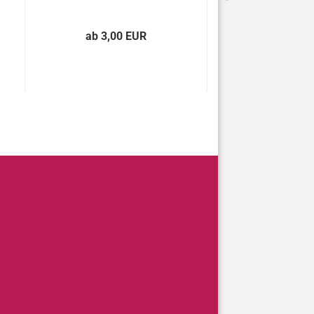
ab 3,00 EUR
ab 3,00 