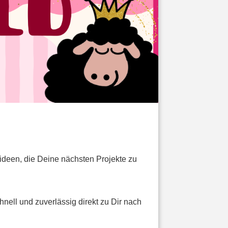
hideen, die Deine nächsten Projekte zu
hnell und zuverlässig direkt zu Dir nach