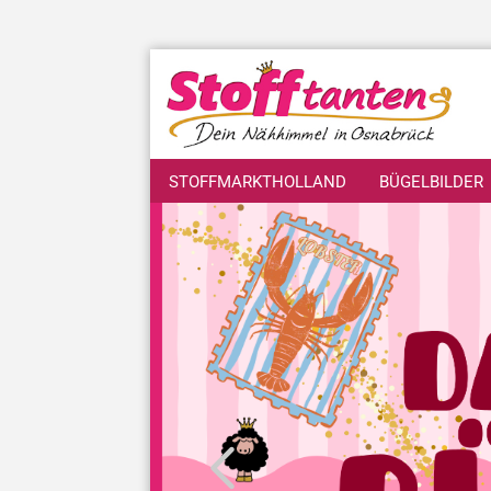
STOFFMARKTHOLLAND
BÜGELBILDER