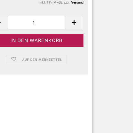
inkl. 19% MwSt. zzgl.
Versand
:
AUF DEN MERKZETTEL