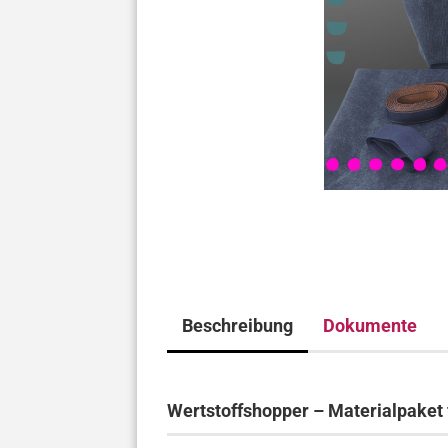
Beschreibung
Dokumente
Wertstoffshopper – Materialpaket 