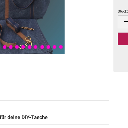
Stück
Stück
für deine DIY-Tasche