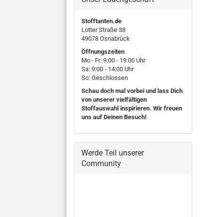
Stofftanten.de
Lotter Straße 38
49078 Osnabrück
Öffnungszeiten
Mo - Fr: 9:00 - 19:00 Uhr
Sa: 9:00 - 14:00 Uhr
So: Geschlossen
Schau doch mal vorbei und lass Dich
von unserer vielfältigen
Stoffauswahl inspirieren. Wir freuen
uns auf Deinen Besuch!
Werde Teil unserer
Community