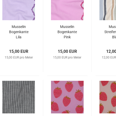
Musselin
Musselin
Muss
Bogenkante
Bogenkante
Streife
Lila
Pink
Bl
15,00 EUR
15,00 EUR
12,0
15,00 EUR pro Meter
15,00 EUR pro Meter
12,00 EUR