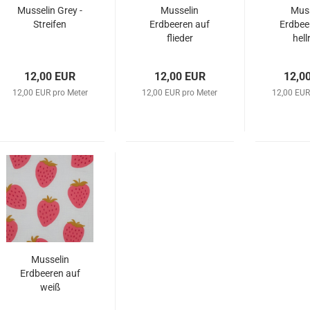
Musselin Grey -
Musselin
Muss
Streifen
Erdbeeren auf
Erdbee
flieder
hell
12,00 EUR
12,00 EUR
12,0
12,00 EUR pro Meter
12,00 EUR pro Meter
12,00 EUR
Musselin
Erdbeeren auf
weiß