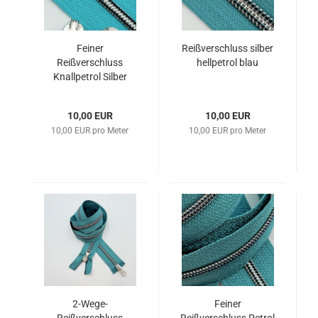
Feiner
Reißverschluss silber
Reißverschluss
hellpetrol blau
Knallpetrol Silber
Blau
10,00 EUR
10,00 EUR
10,00 EUR pro Meter
10,00 EUR pro Meter
2-Wege-
Feiner