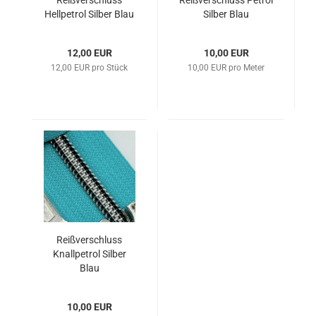
Reißverschluss
Reißverschluss Petrol
Hellpetrol Silber Blau
Silber Blau
12,00 EUR
10,00 EUR
12,00 EUR pro Stück
10,00 EUR pro Meter
Reißverschluss
Knallpetrol Silber
Blau
10,00 EUR