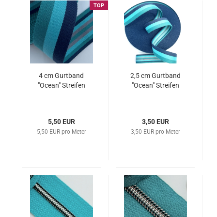
TOP
4 cm Gurtband
2,5 cm Gurtband
"Ocean" Streifen
"Ocean" Streifen
5,50 EUR
3,50 EUR
5,50 EUR pro Meter
3,50 EUR pro Meter