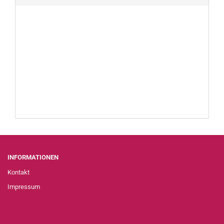
INFORMATIONEN
Kontakt
Impressum