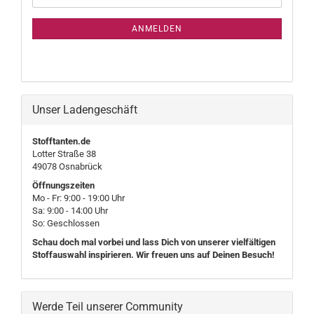
Mail
NEWSLETTER-
ANMELDUNG
ANMELDEN
Unser Ladengeschäft
Stofftanten.de
Lotter Straße 38
49078 Osnabrück
Öffnungszeiten
Mo - Fr: 9:00 - 19:00 Uhr
Sa: 9:00 - 14:00 Uhr
So: Geschlossen
Schau doch mal vorbei und lass Dich von unserer vielfältigen
Stoffauswahl inspirieren. Wir freuen uns auf Deinen Besuch!
Werde Teil unserer Community