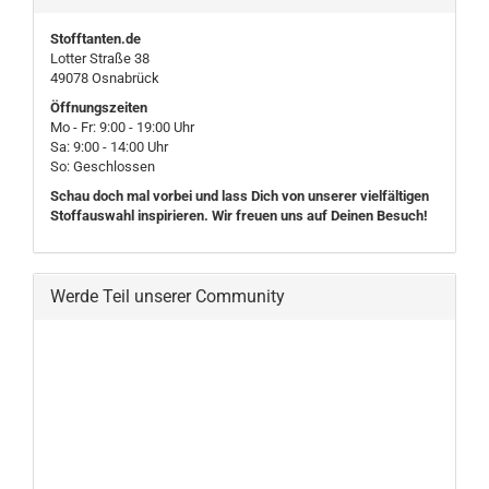
Stofftanten.de
Lotter Straße 38
49078 Osnabrück
Öffnungszeiten
Mo - Fr: 9:00 - 19:00 Uhr
Sa: 9:00 - 14:00 Uhr
So: Geschlossen
Schau doch mal vorbei und lass Dich von unserer vielfältigen
Stoffauswahl inspirieren. Wir freuen uns auf Deinen Besuch!
Werde Teil unserer Community