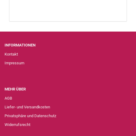
INFORMATIONEN
Kontakt
Impressum
MEHR ÜBER
AGB
Liefer- und Versandkosten
Privatsphäre und Datenschutz
Widerrufsrecht