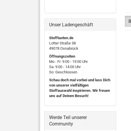
Unser Ladengeschäft
Stofftanten.de
Lotter Straße 38
49078 Osnabrück
Öffnungszeiten
Mo - Fr: 9:00 - 19:00 Uhr
Sa: 9:00 - 14:00 Uhr
So: Geschlossen
Schau doch mal vorbei und lass Dich
von unserer vielfältigen
Stoffauswahl inspirieren. Wir freuen
uns auf Deinen Besuch!
Werde Teil unserer
Community