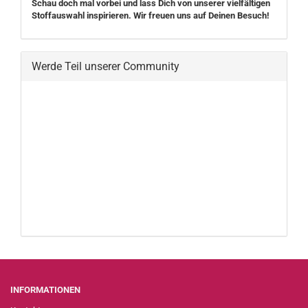
Schau doch mal vorbei und lass Dich von unserer vielfältigen
Stoffauswahl inspirieren. Wir freuen uns auf Deinen Besuch!
Werde Teil unserer Community
INFORMATIONEN