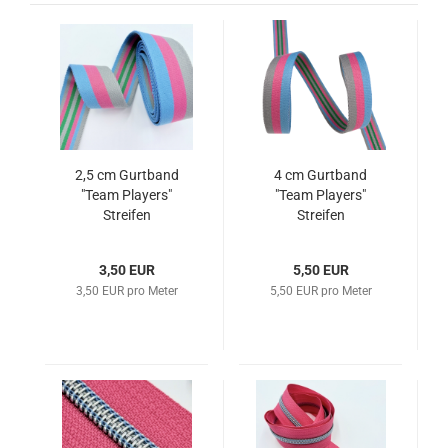
2,5 cm Gurtband
4 cm Gurtband
"Team Players"
"Team Players"
Streifen
Streifen
3,50 EUR
5,50 EUR
3,50 EUR pro Meter
5,50 EUR pro Meter