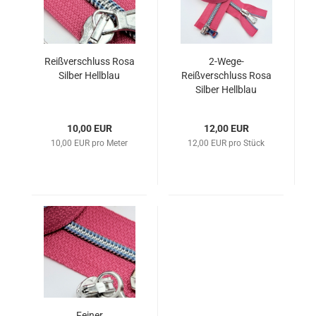
Reißverschluss Rosa
2-Wege-
Silber Hellblau
Reißverschluss Rosa
Silber Hellblau
10,00 EUR
12,00 EUR
10,00 EUR pro Meter
12,00 EUR pro Stück
Feiner