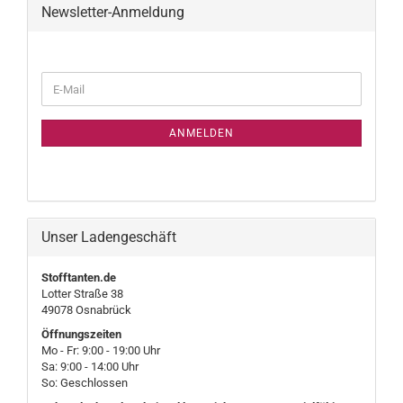
Newsletter-Anmeldung
WEITER
E-
ZUR
Mail
NEWSLETTER-
ANMELDUNG
ANMELDEN
Unser Ladengeschäft
Stofftanten.de
Lotter Straße 38
49078 Osnabrück
Öffnungszeiten
Mo - Fr: 9:00 - 19:00 Uhr
Sa: 9:00 - 14:00 Uhr
So: Geschlossen