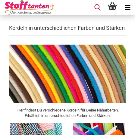
Kordeln in unterschiedlichen Farben und Stärken
Hier findest Du verschiedene Kordeln für Deine Näharbeiten.
Erhältlich in unterschiedlichen Farben und Stärken.