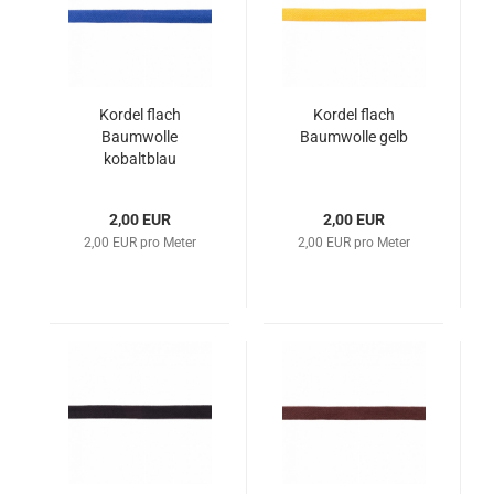
Kordel flach
Kordel flach
Baumwolle
Baumwolle gelb
kobaltblau
2,00 EUR
2,00 EUR
2,00 EUR pro Meter
2,00 EUR pro Meter