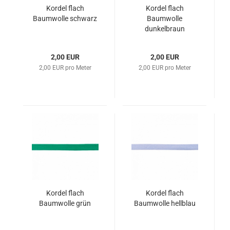
Kordel flach
Kordel flach
Baumwolle schwarz
Baumwolle
dunkelbraun
2,00 EUR
2,00 EUR
2,00 EUR pro Meter
2,00 EUR pro Meter
Kordel flach
Kordel flach
Baumwolle grün
Baumwolle hellblau