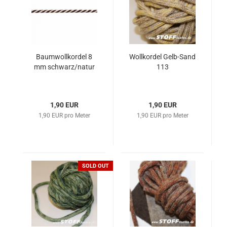
Baumwollkordel 8
Wollkordel Gelb-Sand
mm schwarz/natur
113
1,90 EUR
1,90 EUR
1,90 EUR pro Meter
1,90 EUR pro Meter
SOLD OUT