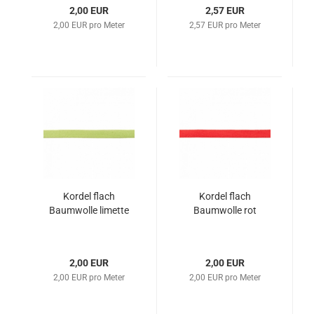
2,00 EUR
2,57 EUR
2,00 EUR pro Meter
2,57 EUR pro Meter
Kordel flach
Kordel flach
Baumwolle limette
Baumwolle rot
2,00 EUR
2,00 EUR
2,00 EUR pro Meter
2,00 EUR pro Meter