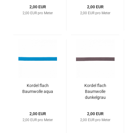
2,00 EUR
2,00 EUR
2,00 EUR pro Meter
2,00 EUR pro Meter
Kordel flach
Kordel flach
Baumwolle aqua
Baumwolle
dunkelgrau
2,00 EUR
2,00 EUR
2,00 EUR pro Meter
2,00 EUR pro Meter