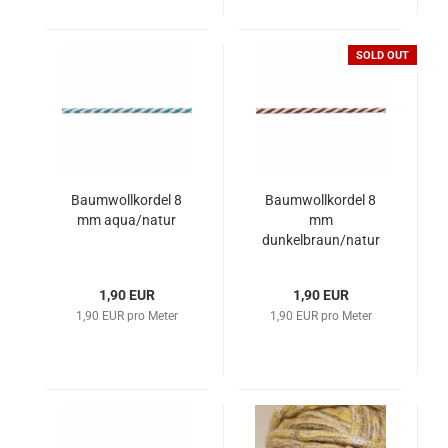
SOLD OUT
Baumwollkordel 8
Baumwollkordel 8
mm aqua/natur
mm
dunkelbraun/natur
1,90 EUR
1,90 EUR
1,90 EUR pro Meter
1,90 EUR pro Meter