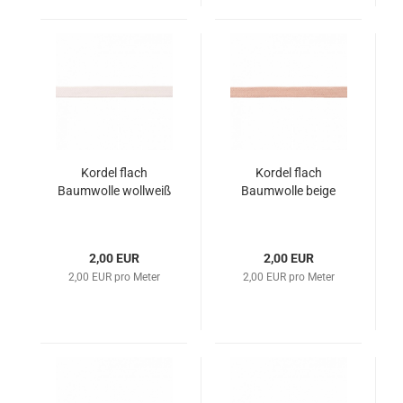
Kordel flach
Kordel flach
Baumwolle wollweiß
Baumwolle beige
2,00 EUR
2,00 EUR
2,00 EUR pro Meter
2,00 EUR pro Meter