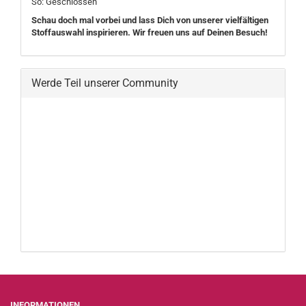
So: Geschlossen
Schau doch mal vorbei und lass Dich von unserer vielfältigen
Stoffauswahl inspirieren. Wir freuen uns auf Deinen Besuch!
Werde Teil unserer Community
INFORMATIONEN