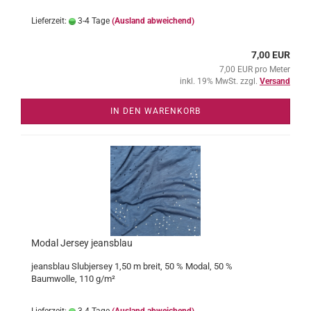
Lieferzeit:
3-4 Tage
(Ausland abweichend)
7,00 EUR
7,00 EUR pro Meter
inkl. 19% MwSt. zzgl.
Versand
IN DEN WARENKORB
Modal Jersey jeansblau
jeansblau Slubjersey 1,50 m breit, 50 % Modal, 50 %
Baumwolle, 110 g/m²