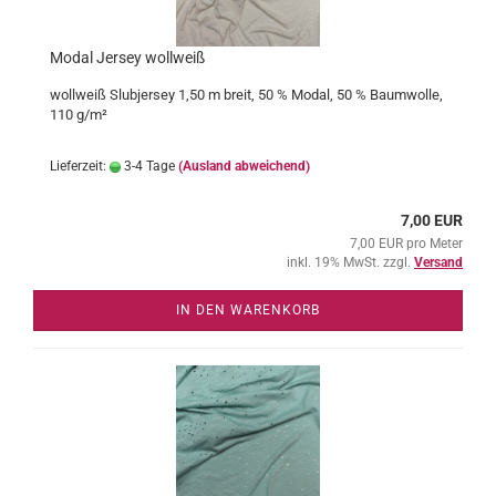
Modal Jersey wollweiß
wollweiß Slubjersey 1,50 m breit, 50 % Modal, 50 % Baumwolle,
110 g/m²
Lieferzeit:
3-4 Tage
(Ausland abweichend)
7,00 EUR
7,00 EUR pro Meter
inkl. 19% MwSt. zzgl.
Versand
IN DEN WARENKORB