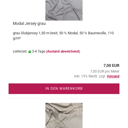
Modal Jersey grau
grau Slubjersey 1,50 m breit, 50 % Modal, 50 % Baumwolle, 110
g/m²
Lieferzeit:
3-4 Tage
(Ausland abweichend)
7,00 EUR
7,00 EUR pro Meter
inkl. 19% MwSt. zzgl.
Versand
IN DEN WARENKORB