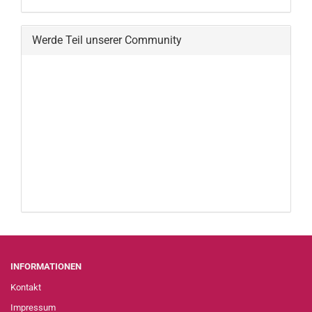
Werde Teil unserer Community
INFORMATIONEN
Kontakt
Impressum