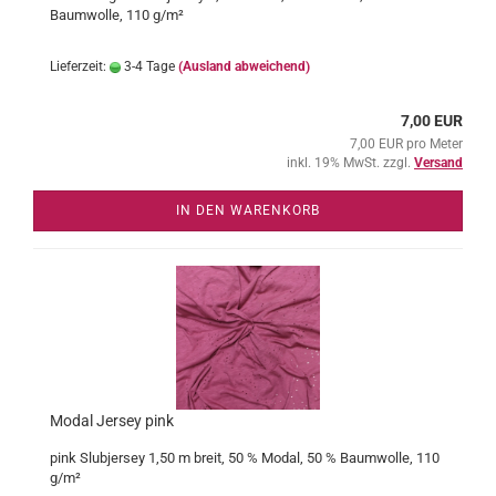
Baumwolle, 110 g/m²
Lieferzeit:
3-4 Tage
(Ausland abweichend)
7,00 EUR
7,00 EUR pro Meter
inkl. 19% MwSt. zzgl.
Versand
IN DEN WARENKORB
Modal Jersey pink
pink Slubjersey 1,50 m breit, 50 % Modal, 50 % Baumwolle, 110
g/m²