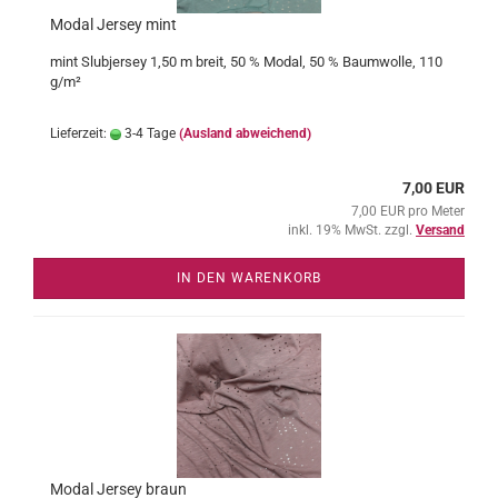
Modal Jersey mint
mint Slubjersey 1,50 m breit, 50 % Modal, 50 % Baumwolle, 110
g/m²
Lieferzeit:
3-4 Tage
(Ausland abweichend)
7,00 EUR
7,00 EUR pro Meter
inkl. 19% MwSt. zzgl.
Versand
IN DEN WARENKORB
Modal Jersey braun