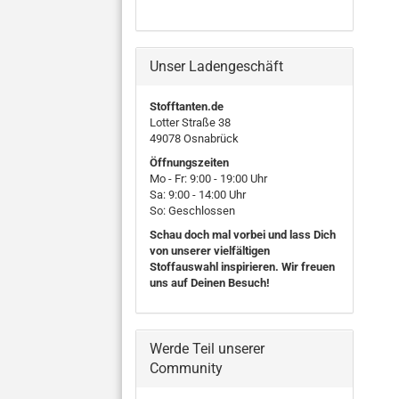
Unser Ladengeschäft
Stofftanten.de
Lotter Straße 38
49078 Osnabrück
Öffnungszeiten
Mo - Fr: 9:00 - 19:00 Uhr
Sa: 9:00 - 14:00 Uhr
So: Geschlossen
Schau doch mal vorbei und lass Dich
von unserer vielfältigen
Stoffauswahl inspirieren. Wir freuen
uns auf Deinen Besuch!
Werde Teil unserer
Community