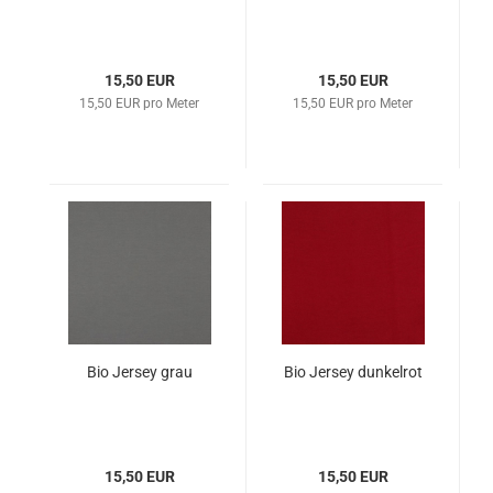
15,50 EUR
15,50 EUR
15,50 EUR pro Meter
15,50 EUR pro Meter
Bio Jersey grau
Bio Jersey dunkelrot
15,50 EUR
15,50 EUR