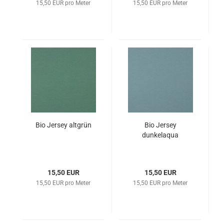
15,50 EUR pro Meter
15,50 EUR pro Meter
Bio Jersey altgrün
Bio Jersey
dunkelaqua
15,50 EUR
15,50 EUR
15,50 EUR pro Meter
15,50 EUR pro Meter