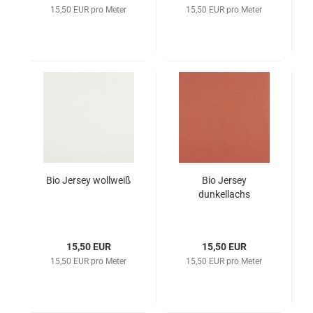
15,50 EUR pro Meter
15,50 EUR pro Meter
Bio Jersey wollweiß
Bio Jersey
dunkellachs
15,50 EUR
15,50 EUR
15,50 EUR pro Meter
15,50 EUR pro Meter