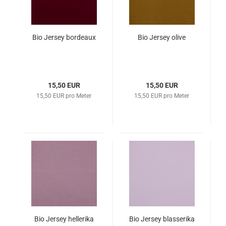
Bio Jersey bordeaux
Bio Jersey olive
15,50 EUR
15,50 EUR
15,50 EUR pro Meter
15,50 EUR pro Meter
Bio Jersey hellerika
Bio Jersey blasserika