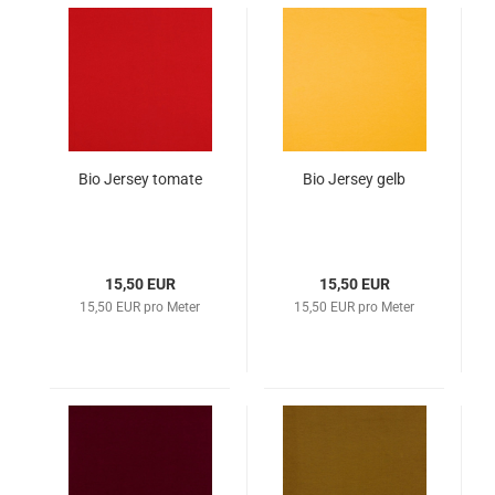
Bio Jersey tomate
Bio Jersey gelb
15,50 EUR
15,50 EUR
15,50 EUR pro Meter
15,50 EUR pro Meter