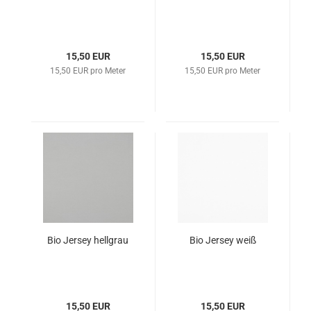
15,50 EUR
15,50 EUR
15,50 EUR pro Meter
15,50 EUR pro Meter
Bio Jersey hellgrau
Bio Jersey weiß
15,50 EUR
15,50 EUR