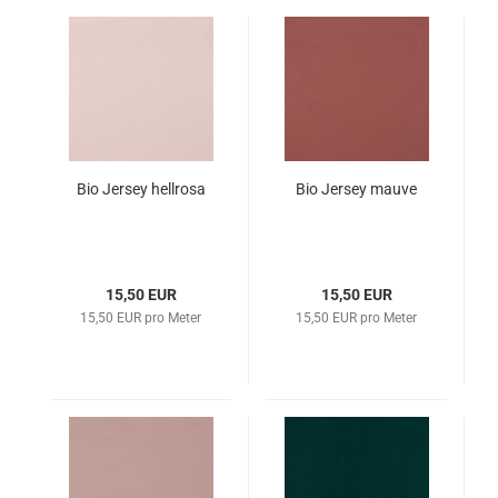
Bio Jersey hellrosa
Bio Jersey mauve
15,50 EUR
15,50 EUR
15,50 EUR pro Meter
15,50 EUR pro Meter