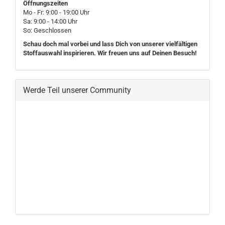
Öffnungszeiten
Mo - Fr: 9:00 - 19:00 Uhr
Sa: 9:00 - 14:00 Uhr
So: Geschlossen
Schau doch mal vorbei und lass Dich von unserer vielfältigen
Stoffauswahl inspirieren. Wir freuen uns auf Deinen Besuch!
Werde Teil unserer Community