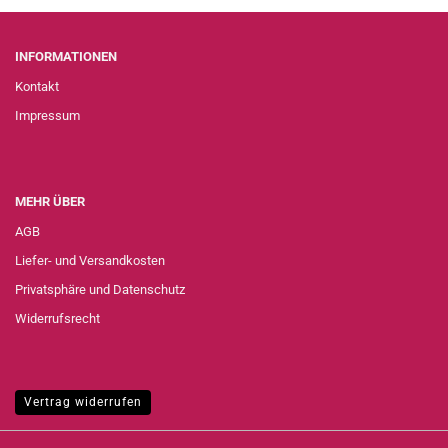
INFORMATIONEN
Kontakt
Impressum
MEHR ÜBER
AGB
Liefer- und Versandkosten
Privatsphäre und Datenschutz
Widerrufsrecht
Vertrag widerrufen