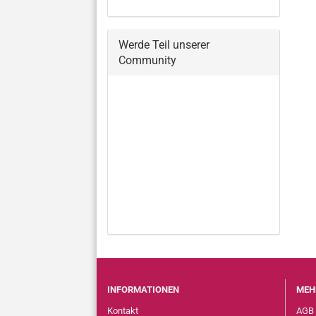
Werde Teil unserer
Community
INFORMATIONEN
MEH
Kontakt
AGB