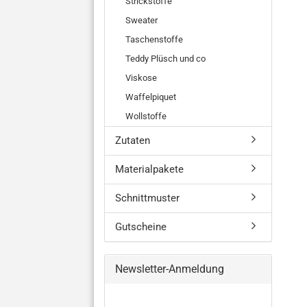
Strickstoffe
Sweater
Taschenstoffe
Teddy Plüsch und co
Viskose
Waffelpiquet
Wollstoffe
Zutaten
Materialpakete
Schnittmuster
Gutscheine
Newsletter-Anmeldung