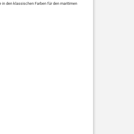
e in den klassischen Farben für den maritimen