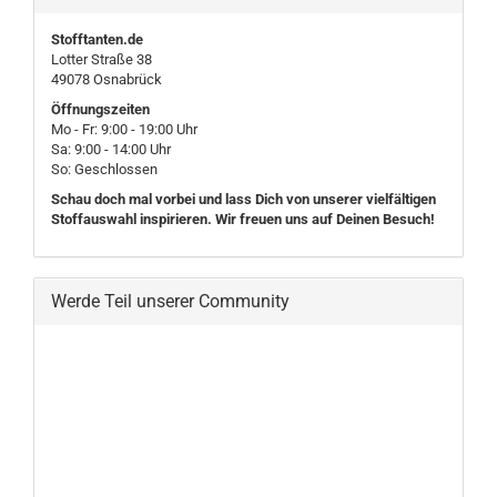
Stofftanten.de
Lotter Straße 38
49078 Osnabrück
Öffnungszeiten
Mo - Fr: 9:00 - 19:00 Uhr
Sa: 9:00 - 14:00 Uhr
So: Geschlossen
Schau doch mal vorbei und lass Dich von unserer vielfältigen
Stoffauswahl inspirieren. Wir freuen uns auf Deinen Besuch!
Werde Teil unserer Community