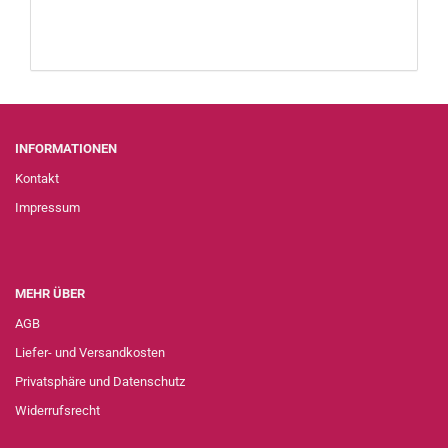
INFORMATIONEN
Kontakt
Impressum
MEHR ÜBER
AGB
Liefer- und Versandkosten
Privatsphäre und Datenschutz
Widerrufsrecht