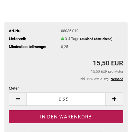
Art.Nr.:
08036.019
Lieferzeit:
3-4 Tage
(Ausland abweichend)
Mindestbestellmenge:
0,25
15,50 EUR
15,50 EUR pro Meter
inkl. 19% MwSt. zzgl.
Versand
Meter:
Meter