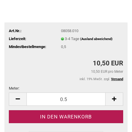
Art.Nr.:
08058.010
Lieferzeit:
3-4 Tage
(Ausland abweichend)
Mindestbestellmenge:
0,5
10,50 EUR
10,50 EUR pro Meter
inkl. 19% MwSt. zzgl.
Versand
Meter:
Meter