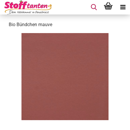
Bio Bündchen mauve