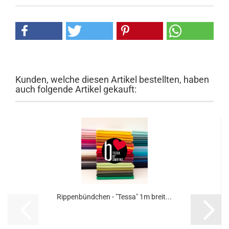
Kunden, welche diesen Artikel bestellten, haben
auch folgende Artikel gekauft:
Rippenbündchen - "Tessa" 1m breit...