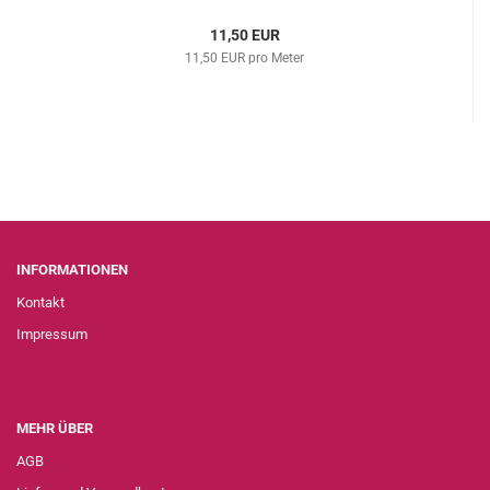
11,50 EUR
11,50 EUR pro Meter
INFORMATIONEN
Kontakt
Impressum
MEHR ÜBER
AGB