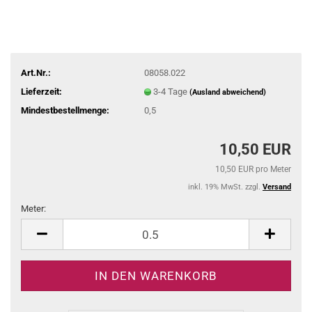
Art.Nr.:
08058.022
Lieferzeit:
3-4 Tage
(Ausland abweichend)
Mindestbestellmenge:
0,5
10,50 EUR
10,50 EUR pro Meter
inkl. 19% MwSt. zzgl.
Versand
Meter:
Meter