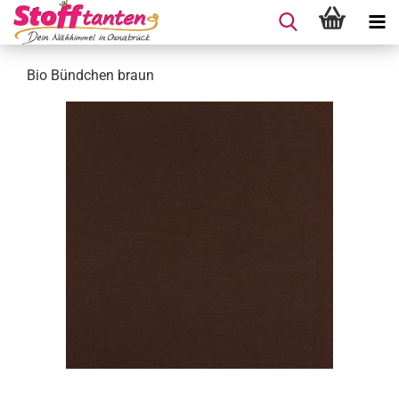
Bio Bündchen braun