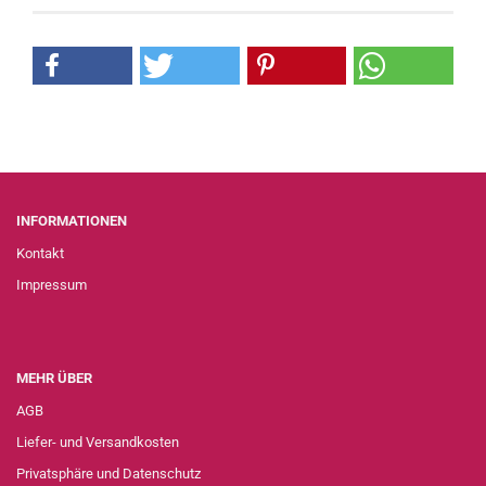
INFORMATIONEN
Kontakt
Impressum
MEHR ÜBER
AGB
Liefer- und Versandkosten
Privatsphäre und Datenschutz