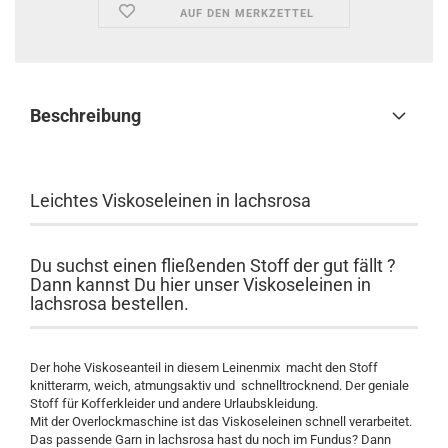
AUF DEN MERKZETTEL
Beschreibung
Leichtes Viskoseleinen in lachsrosa
Du suchst einen fließenden Stoff der gut fällt ?
Dann kannst Du hier unser Viskoseleinen in
lachsrosa bestellen.
Der hohe Viskoseanteil in diesem Leinenmix macht den Stoff
knitterarm, weich, atmungsaktiv und schnelltrocknend. Der geniale
Stoff für Kofferkleider und andere Urlaubskleidung.
Mit der Overlockmaschine ist das Viskoseleinen schnell verarbeitet.
Das passende Garn in lachsrosa hast du noch im Fundus? Dann