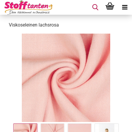
Viskoseleinen lachsrosa