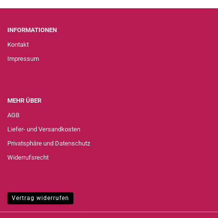
INFORMATIONEN
Kontakt
Impressum
MEHR ÜBER
AGB
Liefer- und Versandkosten
Privatsphäre und Datenschutz
Widerrufsrecht
Vertrag widerrufen