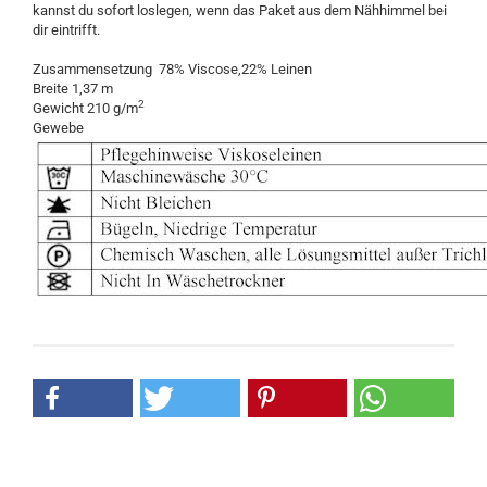
kannst du sofort loslegen, wenn das Paket aus dem Nähhimmel bei
dir eintrifft.
Zusammensetzung 78% Viscose,22% Leinen
Breite 1,37 m
2
Gewicht 210 g/m
Gewebe