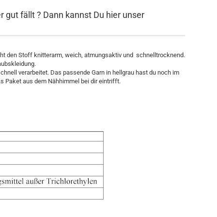
r gut fällt ? Dann kannst Du hier unser
t den Stoff knitterarm, weich, atmungsaktiv und schnelltrocknend.
laubskleidung.
chnell verarbeitet. Das passende Garn in hellgrau hast du noch im
 Paket aus dem Nähhimmel bei dir eintrifft.