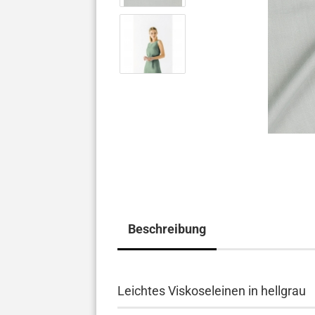
Beschreibung
Leichtes Viskoseleinen in hellgrau