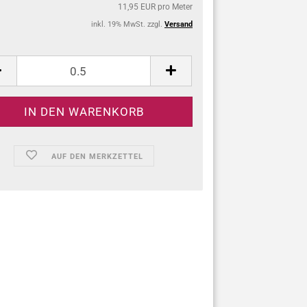
11,95 EUR pro Meter
inkl. 19% MwSt. zzgl.
Versand
:
AUF DEN MERKZETTEL